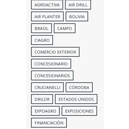
AGROACTIVA
AIR DRILL
AIR PLANTER
BOLIVIA
BRASIL
CAMPO
CIAGRO
COMERCIO EXTERIOR
CONCESIONARIO
CONCESIONARIOS
CRUCIANELLI
CÓRDOBA
DRILOR
ESTADOS UNIDOS
EXPOAGRO
EXPOSICIONES
FINANCIACIÓN