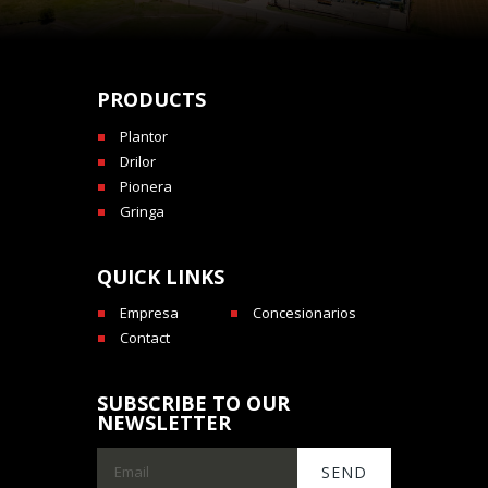
PRODUCTS
Plantor
Drilor
Pionera
Gringa
QUICK LINKS
Empresa
Concesionarios
Contact
SUBSCRIBE TO OUR
NEWSLETTER