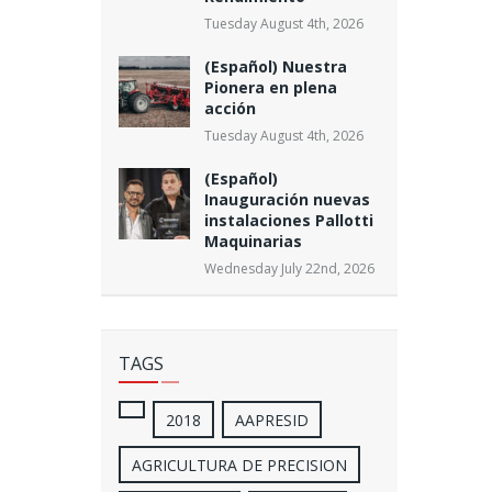
Tuesday August 4th, 2026
(Español) Nuestra
Pionera en plena
acción
Tuesday August 4th, 2026
(Español)
Inauguración nuevas
instalaciones Pallotti
Maquinarias
Wednesday July 22nd, 2026
TAGS
2018
AAPRESID
AGRICULTURA DE PRECISION