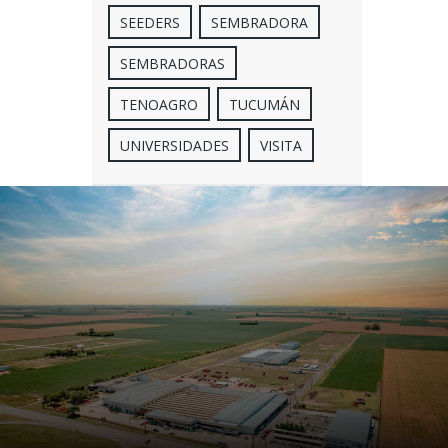
SEEDERS
SEMBRADORA
SEMBRADORAS
TENOAGRO
TUCUMÁN
UNIVERSIDADES
VISITA