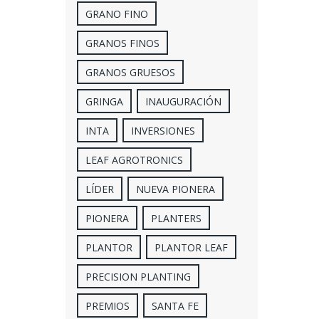
GRANO FINO
GRANOS FINOS
GRANOS GRUESOS
GRINGA
INAUGURACIÓN
INTA
INVERSIONES
LEAF AGROTRONICS
LÍDER
NUEVA PIONERA
PIONERA
PLANTERS
PLANTOR
PLANTOR LEAF
PRECISION PLANTING
PREMIOS
SANTA FE