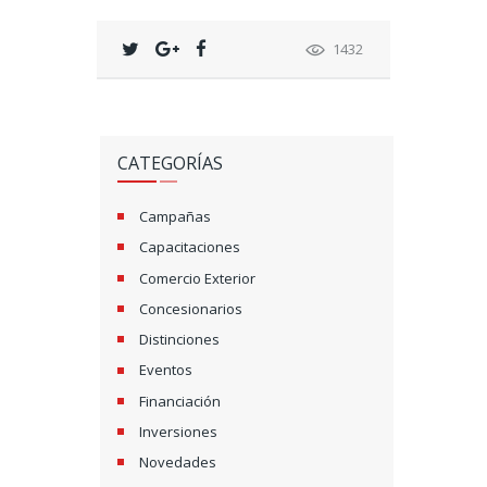
1432
CATEGORÍAS
Campañas
Capacitaciones
Comercio Exterior
Concesionarios
Distinciones
Eventos
Financiación
Inversiones
Novedades