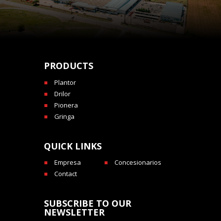
PRODUCTS
Plantor
Drilor
Pionera
Gringa
QUICK LINKS
Empresa
Concesionarios
Contact
SUBSCRIBE TO OUR
NEWSLETTER