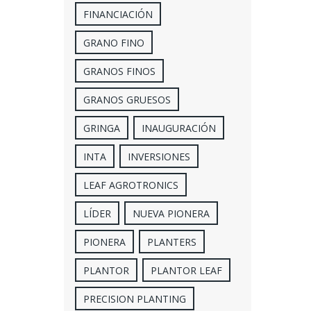
FINANCIACIÓN
GRANO FINO
GRANOS FINOS
GRANOS GRUESOS
GRINGA
INAUGURACIÓN
INTA
INVERSIONES
LEAF AGROTRONICS
LÍDER
NUEVA PIONERA
PIONERA
PLANTERS
PLANTOR
PLANTOR LEAF
PRECISION PLANTING