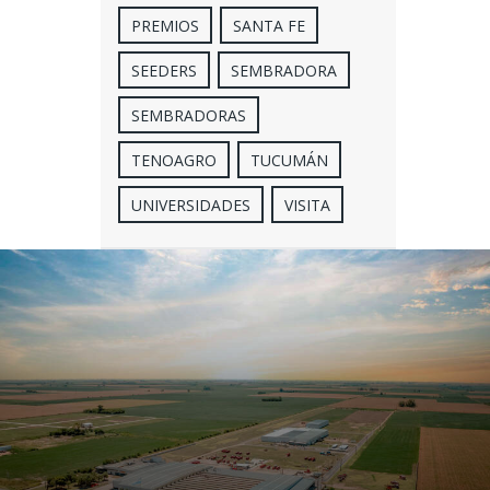
PREMIOS
SANTA FE
SEEDERS
SEMBRADORA
SEMBRADORAS
TENOAGRO
TUCUMÁN
UNIVERSIDADES
VISITA