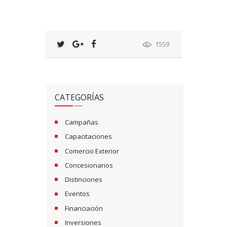
1559
CATEGORÍAS
Campañas
Capacitaciones
Comercio Exterior
Concesionarios
Distinciones
Eventos
Financiación
Inversiones