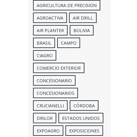
AGRICULTURA DE PRECISION
AGROACTIVA
AIR DRILL
AIR PLANTER
BOLIVIA
BRASIL
CAMPO
CIAGRO
COMERCIO EXTERIOR
CONCESIONARIO
CONCESIONARIOS
CRUCIANELLI
CÓRDOBA
DRILOR
ESTADOS UNIDOS
EXPOAGRO
EXPOSICIONES