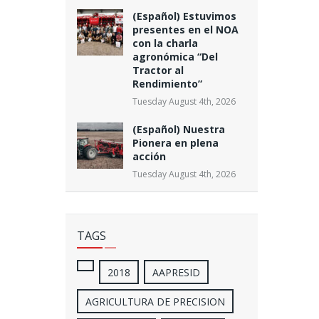
(Español) Estuvimos
presentes en el NOA
con la charla
agronómica “Del
Tractor al
Rendimiento”
Tuesday August 4th, 2026
(Español) Nuestra
Pionera en plena
acción
Tuesday August 4th, 2026
TAGS
2018
AAPRESID
AGRICULTURA DE PRECISION