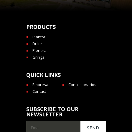
PRODUCTS
Plantor
Drilor
Pionera
Gringa
QUICK LINKS
Empresa
Concesionarios
Contact
SUBSCRIBE TO OUR
NEWSLETTER