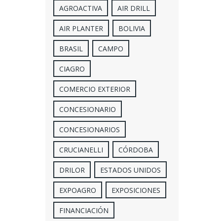
AGROACTIVA
AIR DRILL
AIR PLANTER
BOLIVIA
BRASIL
CAMPO
CIAGRO
COMERCIO EXTERIOR
CONCESIONARIO
CONCESIONARIOS
CRUCIANELLI
CÓRDOBA
DRILOR
ESTADOS UNIDOS
EXPOAGRO
EXPOSICIONES
FINANCIACIÓN