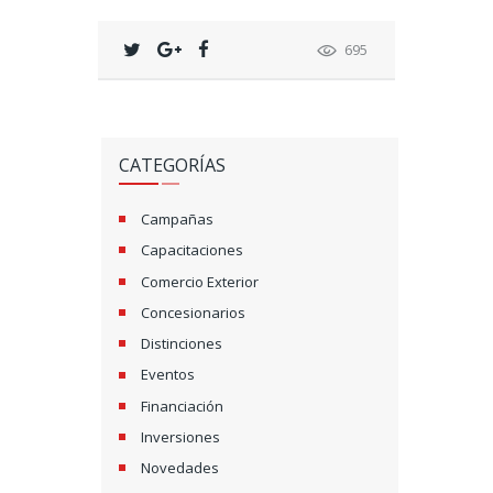
695
CATEGORÍAS
Campañas
Capacitaciones
Comercio Exterior
Concesionarios
Distinciones
Eventos
Financiación
Inversiones
Novedades