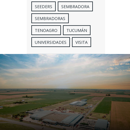
SEEDERS
SEMBRADORA
SEMBRADORAS
TENOAGRO
TUCUMÁN
UNIVERSIDADES
VISITA