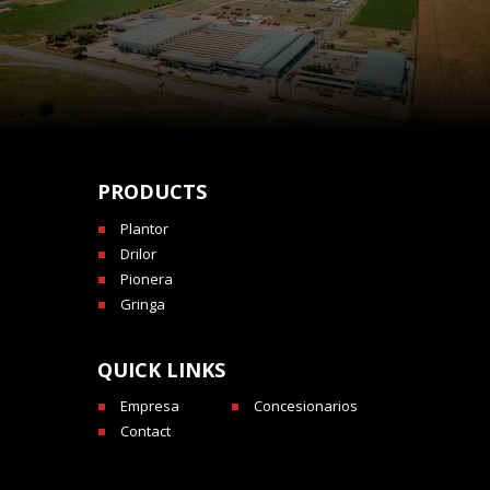
PRODUCTS
Plantor
Drilor
Pionera
Gringa
QUICK LINKS
Empresa
Concesionarios
Contact