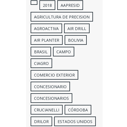
2018
AAPRESID
AGRICULTURA DE PRECISION
AGROACTIVA
AIR DRILL
AIR PLANTER
BOLIVIA
BRASIL
CAMPO
CIAGRO
COMERCIO EXTERIOR
CONCESIONARIO
CONCESIONARIOS
CRUCIANELLI
CÓRDOBA
DRILOR
ESTADOS UNIDOS