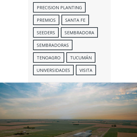
PRECISION PLANTING
PREMIOS
SANTA FE
SEEDERS
SEMBRADORA
SEMBRADORAS
TENOAGRO
TUCUMÁN
UNIVERSIDADES
VISITA