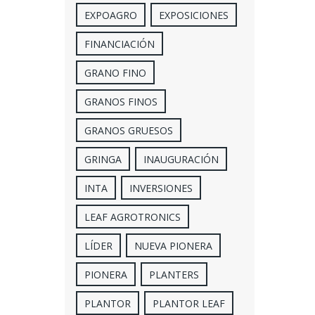
EXPOAGRO
EXPOSICIONES
FINANCIACIÓN
GRANO FINO
GRANOS FINOS
GRANOS GRUESOS
GRINGA
INAUGURACIÓN
INTA
INVERSIONES
LEAF AGROTRONICS
LÍDER
NUEVA PIONERA
PIONERA
PLANTERS
PLANTOR
PLANTOR LEAF