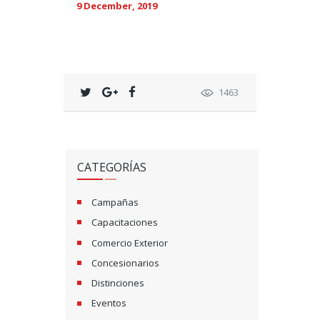
9 December, 2019
1463
CATEGORÍAS
Campañas
Capacitaciones
Comercio Exterior
Concesionarios
Distinciones
Eventos