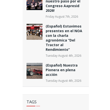
nuestro paso por el
Congreso Aapresid
2026!
Friday August 7th, 2026
(Español) Estuvimos
presentes en el NOA
con la charla
agronómica “Del
Tractor al
Rendimiento”
Tuesday August 4th, 2026
(Español) Nuestra
Pionera en plena
acción
Tuesday August 4th, 2026
TAGS