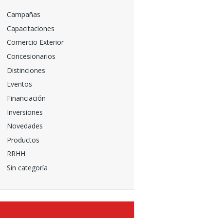
Campañas
Capacitaciones
Comercio Exterior
Concesionarios
Distinciones
Eventos
Financiación
Inversiones
Novedades
Productos
RRHH
Sin categoría