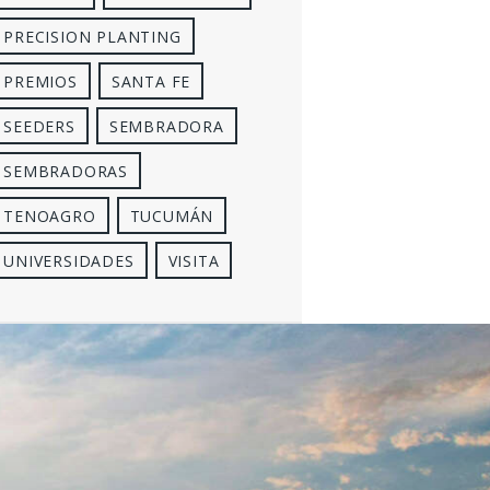
PRECISION PLANTING
PREMIOS
SANTA FE
SEEDERS
SEMBRADORA
SEMBRADORAS
TENOAGRO
TUCUMÁN
UNIVERSIDADES
VISITA