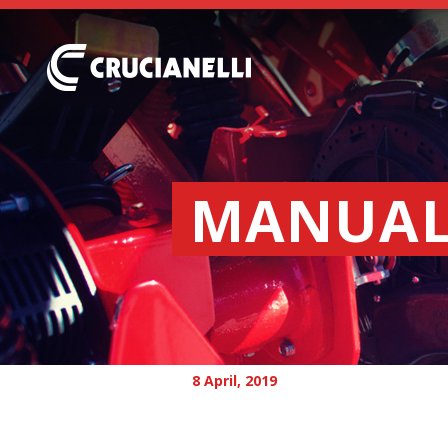
MANUAL 
8 April, 2019