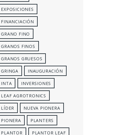
EXPOSICIONES
FINANCIACIÓN
GRANO FINO
GRANOS FINOS
GRANOS GRUESOS
GRINGA
INAUGURACIÓN
INTA
INVERSIONES
LEAF AGROTRONICS
LÍDER
NUEVA PIONERA
PIONERA
PLANTERS
PLANTOR
PLANTOR LEAF