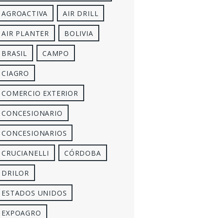
AGROACTIVA
AIR DRILL
AIR PLANTER
BOLIVIA
BRASIL
CAMPO
CIAGRO
COMERCIO EXTERIOR
CONCESIONARIO
CONCESIONARIOS
CRUCIANELLI
CÓRDOBA
DRILOR
ESTADOS UNIDOS
EXPOAGRO