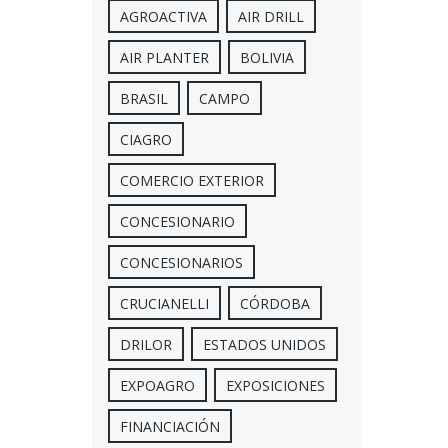
AGROACTIVA
AIR DRILL
AIR PLANTER
BOLIVIA
BRASIL
CAMPO
CIAGRO
COMERCIO EXTERIOR
CONCESIONARIO
CONCESIONARIOS
CRUCIANELLI
CÓRDOBA
DRILOR
ESTADOS UNIDOS
EXPOAGRO
EXPOSICIONES
FINANCIACIÓN