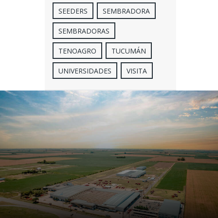
SEEDERS
SEMBRADORA
SEMBRADORAS
TENOAGRO
TUCUMÁN
UNIVERSIDADES
VISITA