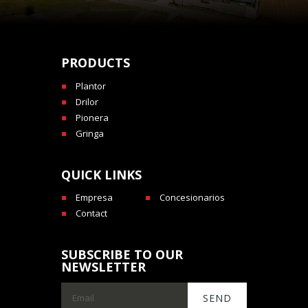
PRODUCTS
Plantor
Drilor
Pionera
Gringa
QUICK LINKS
Empresa
Concesionarios
Contact
SUBSCRIBE TO OUR
NEWSLETTER