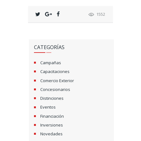
1552
CATEGORÍAS
Campañas
Capacitaciones
Comercio Exterior
Concesionarios
Distinciones
Eventos
Financiación
Inversiones
Novedades