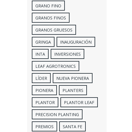
GRANO FINO
GRANOS FINOS
GRANOS GRUESOS
GRINGA
INAUGURACIÓN
INTA
INVERSIONES
LEAF AGROTRONICS
LÍDER
NUEVA PIONERA
PIONERA
PLANTERS
PLANTOR
PLANTOR LEAF
PRECISION PLANTING
PREMIOS
SANTA FE