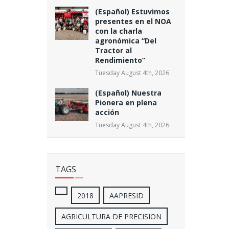
(Español) Estuvimos
presentes en el NOA
con la charla
agronómica “Del
Tractor al
Rendimiento”
Tuesday August 4th, 2026
(Español) Nuestra
Pionera en plena
acción
Tuesday August 4th, 2026
TAGS
2018
AAPRESID
AGRICULTURA DE PRECISION