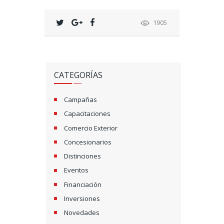
1905
CATEGORÍAS
Campañas
Capacitaciones
Comercio Exterior
Concesionarios
Distinciones
Eventos
Financiación
Inversiones
Novedades