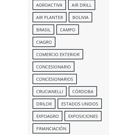
AGROACTIVA
AIR DRILL
AIR PLANTER
BOLIVIA
BRASIL
CAMPO
CIAGRO
COMERCIO EXTERIOR
CONCESIONARIO
CONCESIONARIOS
CRUCIANELLI
CÓRDOBA
DRILOR
ESTADOS UNIDOS
EXPOAGRO
EXPOSICIONES
FINANCIACIÓN