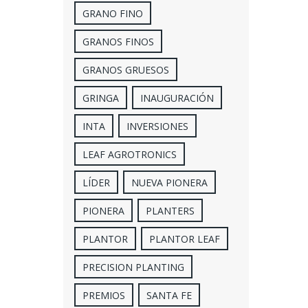
GRANO FINO
GRANOS FINOS
GRANOS GRUESOS
GRINGA
INAUGURACIÓN
INTA
INVERSIONES
LEAF AGROTRONICS
LÍDER
NUEVA PIONERA
PIONERA
PLANTERS
PLANTOR
PLANTOR LEAF
PRECISION PLANTING
PREMIOS
SANTA FE