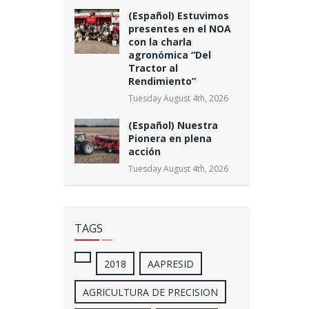
(Español) Estuvimos
presentes en el NOA
con la charla
agronómica “Del
Tractor al
Rendimiento”
Tuesday August 4th, 2026
(Español) Nuestra
Pionera en plena
acción
Tuesday August 4th, 2026
TAGS
2018
AAPRESID
AGRICULTURA DE PRECISION