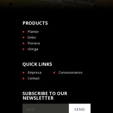
PRODUCTS
Plantor
Drilor
Pionera
Gringa
QUICK LINKS
Empresa
Concesionarios
Contact
SUBSCRIBE TO OUR
NEWSLETTER