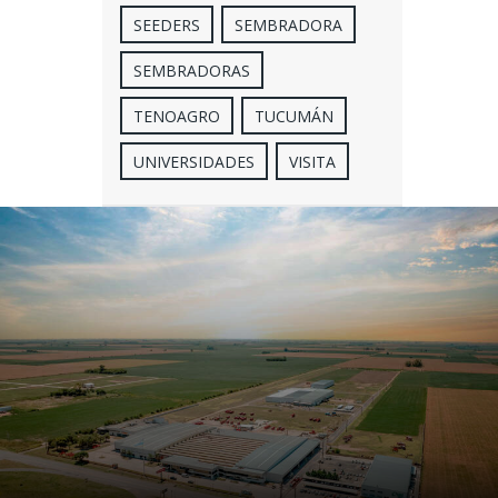
SEEDERS
SEMBRADORA
SEMBRADORAS
TENOAGRO
TUCUMÁN
UNIVERSIDADES
VISITA