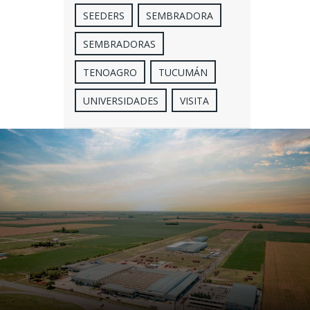
SEEDERS
SEMBRADORA
SEMBRADORAS
TENOAGRO
TUCUMÁN
UNIVERSIDADES
VISITA