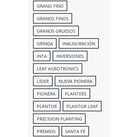
GRANO FINO
GRANOS FINOS
GRANOS GRUESOS
GRINGA
INAUGURACIÓN
INTA
INVERSIONES
LEAF AGROTRONICS
LÍDER
NUEVA PIONERA
PIONERA
PLANTERS
PLANTOR
PLANTOR LEAF
PRECISION PLANTING
PREMIOS
SANTA FE