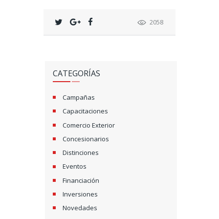
2058
CATEGORÍAS
Campañas
Capacitaciones
Comercio Exterior
Concesionarios
Distinciones
Eventos
Financiación
Inversiones
Novedades