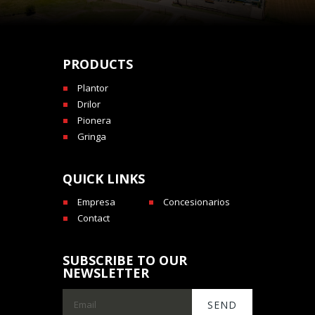
PRODUCTS
Plantor
Drilor
Pionera
Gringa
QUICK LINKS
Empresa
Concesionarios
Contact
SUBSCRIBE TO OUR
NEWSLETTER