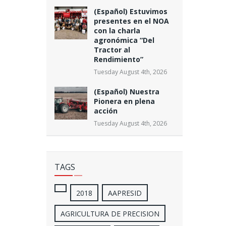
(Español) Estuvimos
presentes en el NOA
con la charla
agronómica “Del
Tractor al
Rendimiento”
Tuesday August 4th, 2026
(Español) Nuestra
Pionera en plena
acción
Tuesday August 4th, 2026
TAGS
2018
AAPRESID
AGRICULTURA DE PRECISION