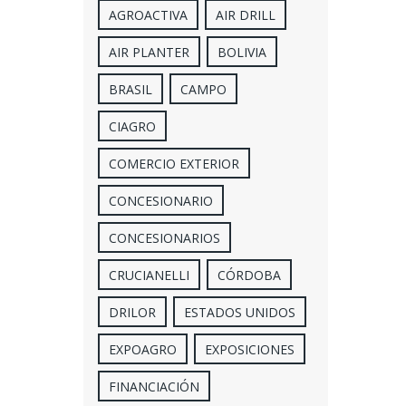
AGROACTIVA
AIR DRILL
AIR PLANTER
BOLIVIA
BRASIL
CAMPO
CIAGRO
COMERCIO EXTERIOR
CONCESIONARIO
CONCESIONARIOS
CRUCIANELLI
CÓRDOBA
DRILOR
ESTADOS UNIDOS
EXPOAGRO
EXPOSICIONES
FINANCIACIÓN