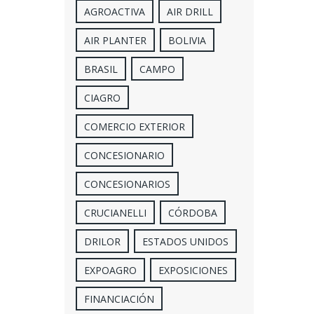
AGROACTIVA
AIR DRILL
AIR PLANTER
BOLIVIA
BRASIL
CAMPO
CIAGRO
COMERCIO EXTERIOR
CONCESIONARIO
CONCESIONARIOS
CRUCIANELLI
CÓRDOBA
DRILOR
ESTADOS UNIDOS
EXPOAGRO
EXPOSICIONES
FINANCIACIÓN