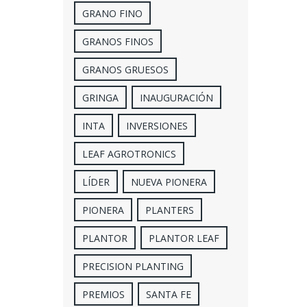
GRANO FINO
GRANOS FINOS
GRANOS GRUESOS
GRINGA
INAUGURACIÓN
INTA
INVERSIONES
LEAF AGROTRONICS
LÍDER
NUEVA PIONERA
PIONERA
PLANTERS
PLANTOR
PLANTOR LEAF
PRECISION PLANTING
PREMIOS
SANTA FE