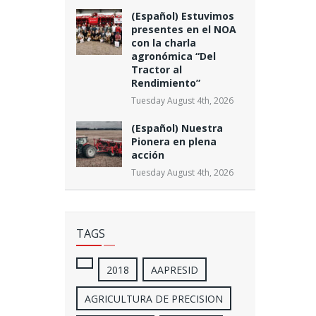
(Español) Estuvimos
presentes en el NOA
con la charla
agronómica “Del
Tractor al
Rendimiento”
Tuesday August 4th, 2026
(Español) Nuestra
Pionera en plena
acción
Tuesday August 4th, 2026
TAGS
2018
AAPRESID
AGRICULTURA DE PRECISION