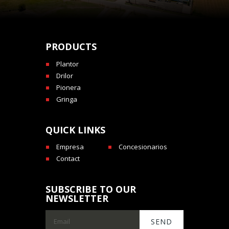
PRODUCTS
Plantor
Drilor
Pionera
Gringa
QUICK LINKS
Empresa
Concesionarios
Contact
SUBSCRIBE TO OUR
NEWSLETTER