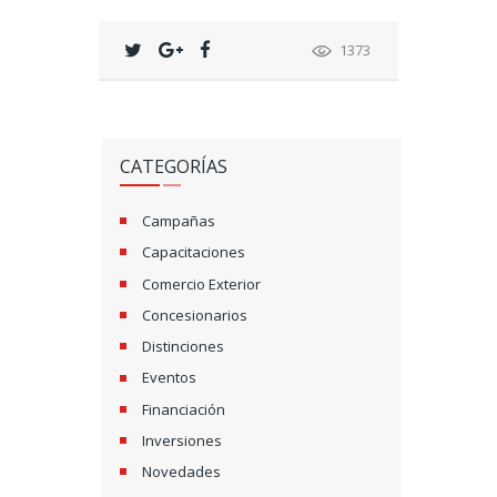
1373
CATEGORÍAS
Campañas
Capacitaciones
Comercio Exterior
Concesionarios
Distinciones
Eventos
Financiación
Inversiones
Novedades