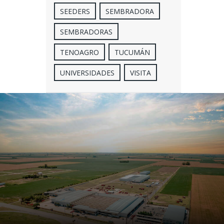
SEEDERS
SEMBRADORA
SEMBRADORAS
TENOAGRO
TUCUMÁN
UNIVERSIDADES
VISITA