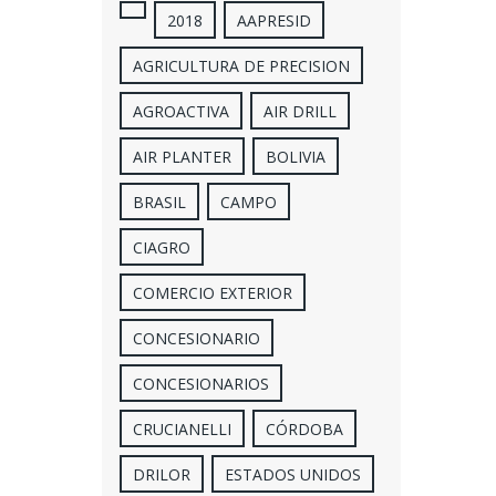
2018
AAPRESID
AGRICULTURA DE PRECISION
AGROACTIVA
AIR DRILL
AIR PLANTER
BOLIVIA
BRASIL
CAMPO
CIAGRO
COMERCIO EXTERIOR
CONCESIONARIO
CONCESIONARIOS
CRUCIANELLI
CÓRDOBA
DRILOR
ESTADOS UNIDOS