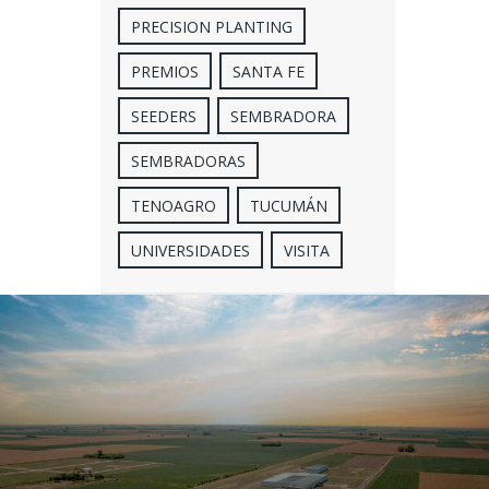
PRECISION PLANTING
PREMIOS
SANTA FE
SEEDERS
SEMBRADORA
SEMBRADORAS
TENOAGRO
TUCUMÁN
UNIVERSIDADES
VISITA