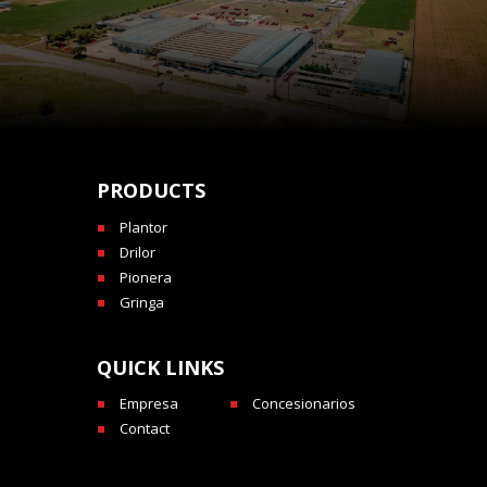
PRODUCTS
Plantor
Drilor
Pionera
Gringa
QUICK LINKS
Empresa
Concesionarios
Contact