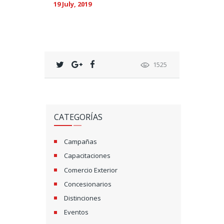
19 July, 2019
1525
CATEGORÍAS
Campañas
Capacitaciones
Comercio Exterior
Concesionarios
Distinciones
Eventos