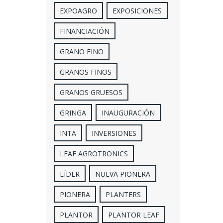
EXPOAGRO
EXPOSICIONES
FINANCIACIÓN
GRANO FINO
GRANOS FINOS
GRANOS GRUESOS
GRINGA
INAUGURACIÓN
INTA
INVERSIONES
LEAF AGROTRONICS
LÍDER
NUEVA PIONERA
PIONERA
PLANTERS
PLANTOR
PLANTOR LEAF