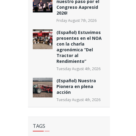
nuestro paso por el
Congreso Aapresid
2026!
Friday August 7th, 2026
(Español) Estuvimos
presentes en el NOA
con la charla
agronómica “Del
Tractor al
Rendimiento”
Tuesday August 4th, 2026
(Español) Nuestra
Pionera en plena
acción
Tuesday August 4th, 2026
TAGS