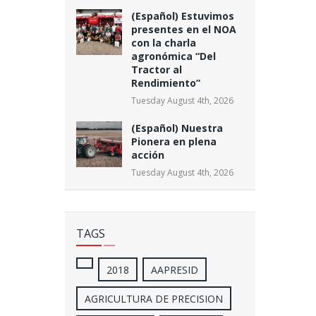
(Español) Estuvimos
presentes en el NOA
con la charla
agronómica “Del
Tractor al
Rendimiento”
Tuesday August 4th, 2026
(Español) Nuestra
Pionera en plena
acción
Tuesday August 4th, 2026
TAGS
2018
AAPRESID
AGRICULTURA DE PRECISION