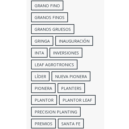
GRANO FINO
GRANOS FINOS
GRANOS GRUESOS
GRINGA
INAUGURACIÓN
INTA
INVERSIONES
LEAF AGROTRONICS
LÍDER
NUEVA PIONERA
PIONERA
PLANTERS
PLANTOR
PLANTOR LEAF
PRECISION PLANTING
PREMIOS
SANTA FE