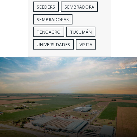
SEEDERS
SEMBRADORA
SEMBRADORAS
TENOAGRO
TUCUMÁN
UNIVERSIDADES
VISITA