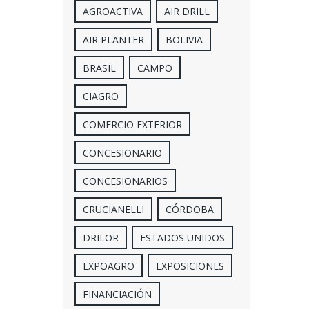
AGROACTIVA
AIR DRILL
AIR PLANTER
BOLIVIA
BRASIL
CAMPO
CIAGRO
COMERCIO EXTERIOR
CONCESIONARIO
CONCESIONARIOS
CRUCIANELLI
CÓRDOBA
DRILOR
ESTADOS UNIDOS
EXPOAGRO
EXPOSICIONES
FINANCIACIÓN