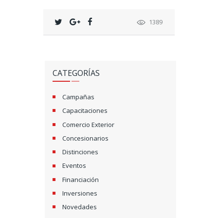
1389
CATEGORÍAS
Campañas
Capacitaciones
Comercio Exterior
Concesionarios
Distinciones
Eventos
Financiación
Inversiones
Novedades