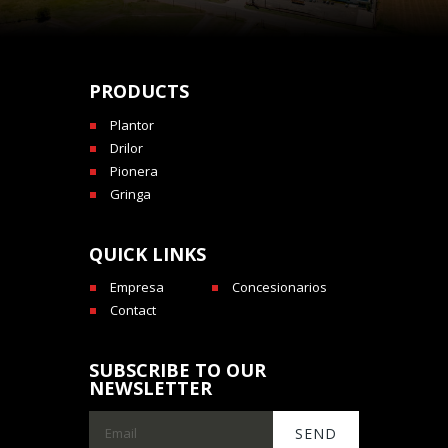
PRODUCTS
Plantor
Drilor
Pionera
Gringa
QUICK LINKS
Empresa
Concesionarios
Contact
SUBSCRIBE TO OUR
NEWSLETTER