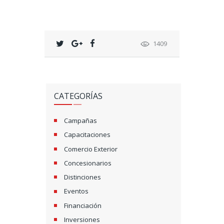
1409
CATEGORÍAS
Campañas
Capacitaciones
Comercio Exterior
Concesionarios
Distinciones
Eventos
Financiación
Inversiones