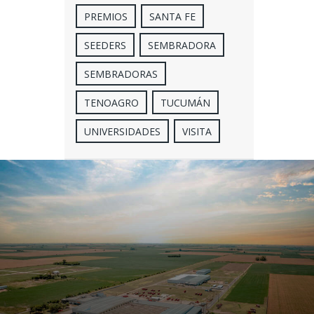
PREMIOS
SANTA FE
SEEDERS
SEMBRADORA
SEMBRADORAS
TENOAGRO
TUCUMÁN
UNIVERSIDADES
VISITA