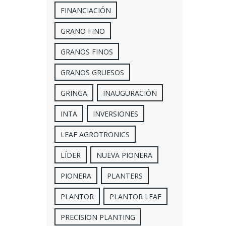
FINANCIACIÓN
GRANO FINO
GRANOS FINOS
GRANOS GRUESOS
GRINGA
INAUGURACIÓN
INTA
INVERSIONES
LEAF AGROTRONICS
LÍDER
NUEVA PIONERA
PIONERA
PLANTERS
PLANTOR
PLANTOR LEAF
PRECISION PLANTING