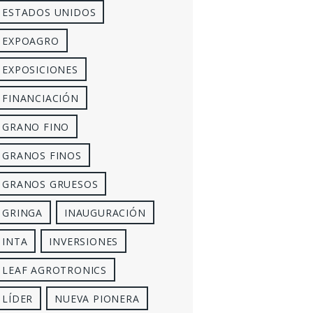
ESTADOS UNIDOS
EXPOAGRO
EXPOSICIONES
FINANCIACIÓN
GRANO FINO
GRANOS FINOS
GRANOS GRUESOS
GRINGA
INAUGURACIÓN
INTA
INVERSIONES
LEAF AGROTRONICS
LÍDER
NUEVA PIONERA