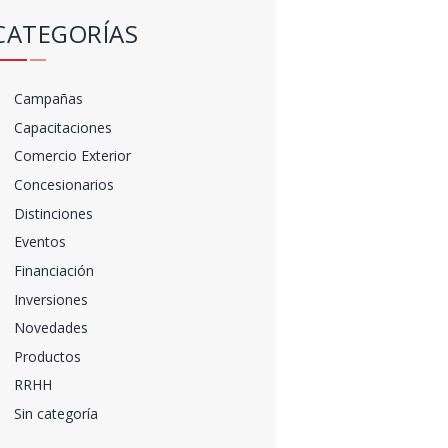
CATEGORÍAS
Campañas
Capacitaciones
Comercio Exterior
Concesionarios
Distinciones
Eventos
Financiación
Inversiones
Novedades
Productos
RRHH
Sin categoría