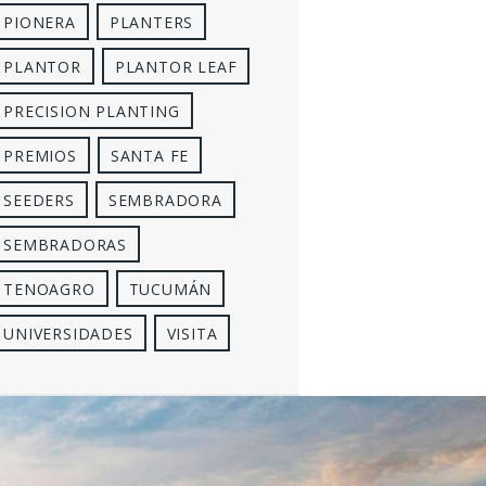
PIONERA
PLANTERS
PLANTOR
PLANTOR LEAF
PRECISION PLANTING
PREMIOS
SANTA FE
SEEDERS
SEMBRADORA
SEMBRADORAS
TENOAGRO
TUCUMÁN
UNIVERSIDADES
VISITA