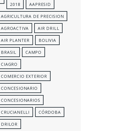
2018
AAPRESID
AGRICULTURA DE PRECISION
AGROACTIVA
AIR DRILL
AIR PLANTER
BOLIVIA
BRASIL
CAMPO
CIAGRO
COMERCIO EXTERIOR
CONCESIONARIO
CONCESIONARIOS
CRUCIANELLI
CÓRDOBA
DRILOR