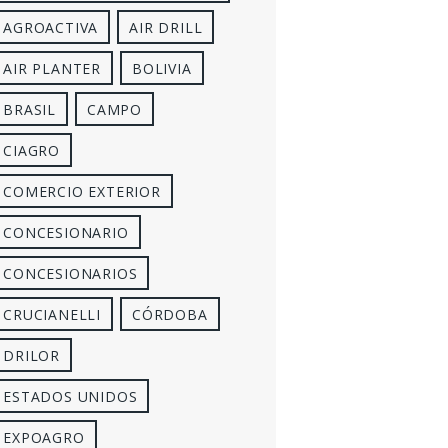
AGROACTIVA
AIR DRILL
AIR PLANTER
BOLIVIA
BRASIL
CAMPO
CIAGRO
COMERCIO EXTERIOR
CONCESIONARIO
CONCESIONARIOS
CRUCIANELLI
CÓRDOBA
DRILOR
ESTADOS UNIDOS
EXPOAGRO