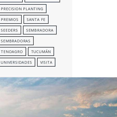
PRECISION PLANTING
PREMIOS
SANTA FE
SEEDERS
SEMBRADORA
SEMBRADORAS
TENOAGRO
TUCUMÁN
UNIVERSIDADES
VISITA