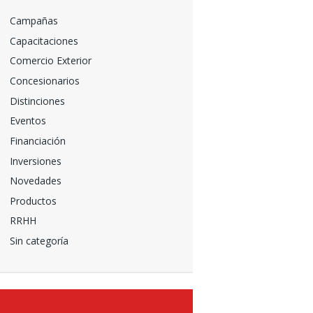
Campañas
Capacitaciones
Comercio Exterior
Concesionarios
Distinciones
Eventos
Financiación
Inversiones
Novedades
Productos
RRHH
Sin categoría