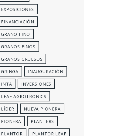
EXPOSICIONES
FINANCIACIÓN
GRANO FINO
GRANOS FINOS
GRANOS GRUESOS
GRINGA
INAUGURACIÓN
INTA
INVERSIONES
LEAF AGROTRONICS
LÍDER
NUEVA PIONERA
PIONERA
PLANTERS
PLANTOR
PLANTOR LEAF