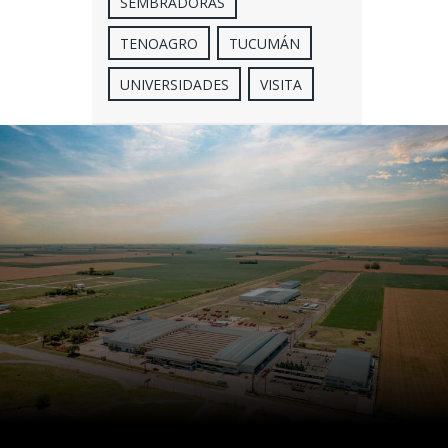
SEMBRADORAS
TENOAGRO
TUCUMÁN
UNIVERSIDADES
VISITA