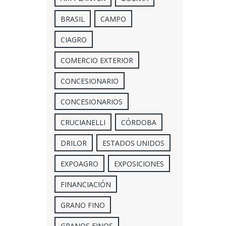
BRASIL
CAMPO
CIAGRO
COMERCIO EXTERIOR
CONCESIONARIO
CONCESIONARIOS
CRUCIANELLI
CÓRDOBA
DRILOR
ESTADOS UNIDOS
EXPOAGRO
EXPOSICIONES
FINANCIACIÓN
GRANO FINO
GRANOS FINOS