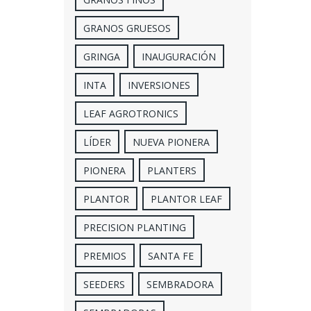
GRANOS GRUESOS
GRINGA
INAUGURACIÓN
INTA
INVERSIONES
LEAF AGROTRONICS
LÍDER
NUEVA PIONERA
PIONERA
PLANTERS
PLANTOR
PLANTOR LEAF
PRECISION PLANTING
PREMIOS
SANTA FE
SEEDERS
SEMBRADORA