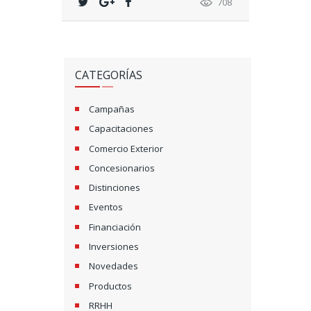
708
CATEGORÍAS
Campañas
Capacitaciones
Comercio Exterior
Concesionarios
Distinciones
Eventos
Financiación
Inversiones
Novedades
Productos
RRHH