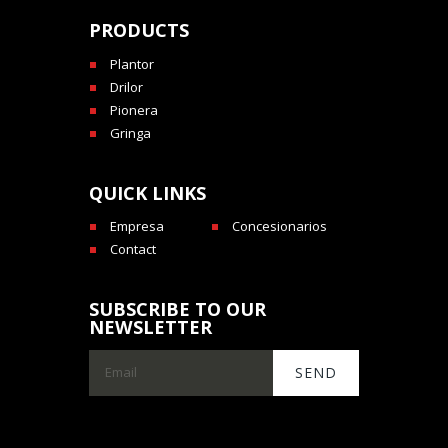
PRODUCTS
Plantor
Drilor
Pionera
Gringa
QUICK LINKS
Empresa
Concesionarios
Contact
SUBSCRIBE TO OUR
NEWSLETTER