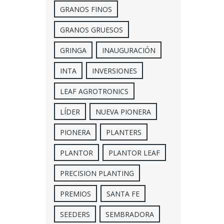
GRANOS FINOS
GRANOS GRUESOS
GRINGA
INAUGURACIÓN
INTA
INVERSIONES
LEAF AGROTRONICS
LÍDER
NUEVA PIONERA
PIONERA
PLANTERS
PLANTOR
PLANTOR LEAF
PRECISION PLANTING
PREMIOS
SANTA FE
SEEDERS
SEMBRADORA