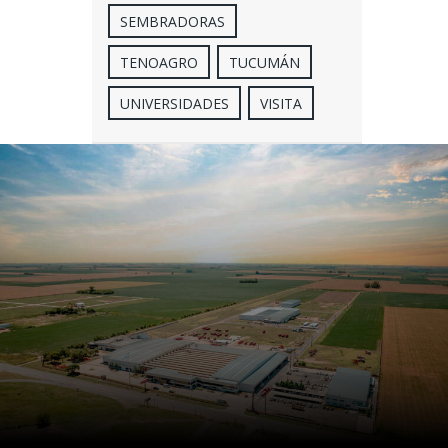
SEMBRADORAS
TENOAGRO
TUCUMÁN
UNIVERSIDADES
VISITA