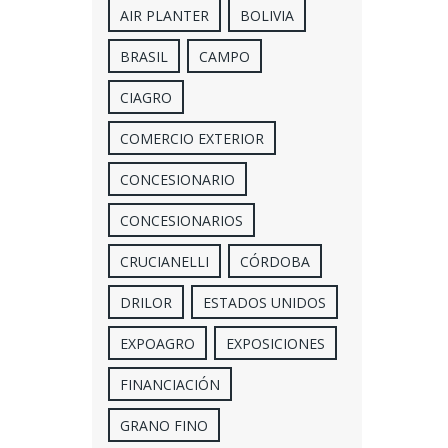
AIR PLANTER
BOLIVIA
BRASIL
CAMPO
CIAGRO
COMERCIO EXTERIOR
CONCESIONARIO
CONCESIONARIOS
CRUCIANELLI
CÓRDOBA
DRILOR
ESTADOS UNIDOS
EXPOAGRO
EXPOSICIONES
FINANCIACIÓN
GRANO FINO