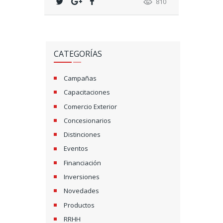
810
CATEGORÍAS
Campañas
Capacitaciones
Comercio Exterior
Concesionarios
Distinciones
Eventos
Financiación
Inversiones
Novedades
Productos
RRHH