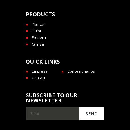
PRODUCTS
Plantor
Drilor
Pionera
Gringa
QUICK LINKS
Empresa
Concesionarios
Contact
SUBSCRIBE TO OUR
NEWSLETTER