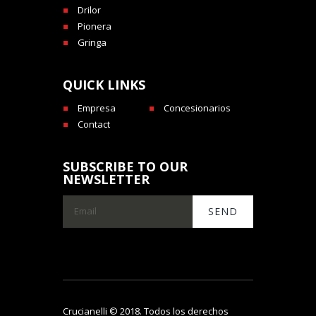
Drilor
Pionera
Gringa
QUICK LINKS
Empresa
Concesionarios
Contact
SUBSCRIBE TO OUR
NEWSLETTER
Crucianelli © 2018. Todos los derechos