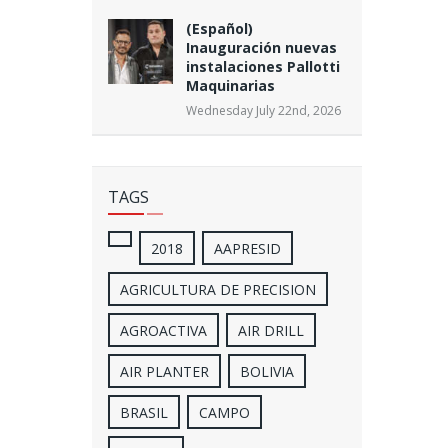
(Español)
Inauguración nuevas
instalaciones Pallotti
Maquinarias
Wednesday July 22nd, 2026
TAGS
2018
AAPRESID
AGRICULTURA DE PRECISION
AGROACTIVA
AIR DRILL
AIR PLANTER
BOLIVIA
BRASIL
CAMPO