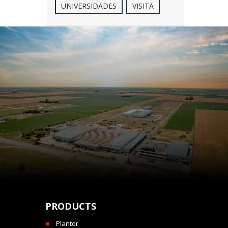
UNIVERSIDADES
VISITA
PRODUCTS
Plantor