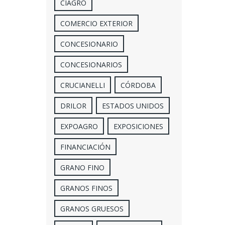
CIAGRO
COMERCIO EXTERIOR
CONCESIONARIO
CONCESIONARIOS
CRUCIANELLI
CÓRDOBA
DRILOR
ESTADOS UNIDOS
EXPOAGRO
EXPOSICIONES
FINANCIACIÓN
GRANO FINO
GRANOS FINOS
GRANOS GRUESOS