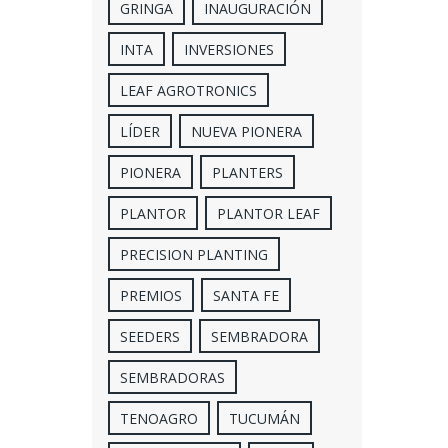
GRINGA
INAUGURACIÓN
INTA
INVERSIONES
LEAF AGROTRONICS
LÍDER
NUEVA PIONERA
PIONERA
PLANTERS
PLANTOR
PLANTOR LEAF
PRECISION PLANTING
PREMIOS
SANTA FE
SEEDERS
SEMBRADORA
SEMBRADORAS
TENOAGRO
TUCUMÁN