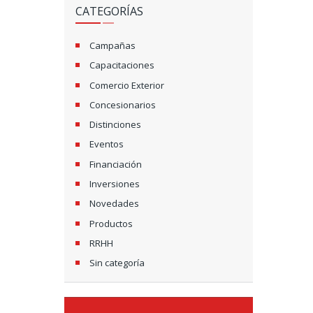
CATEGORÍAS
Campañas
Capacitaciones
Comercio Exterior
Concesionarios
Distinciones
Eventos
Financiación
Inversiones
Novedades
Productos
RRHH
Sin categoría