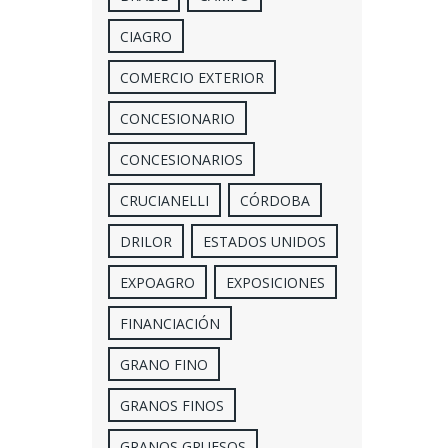
CIAGRO
COMERCIO EXTERIOR
CONCESIONARIO
CONCESIONARIOS
CRUCIANELLI
CÓRDOBA
DRILOR
ESTADOS UNIDOS
EXPOAGRO
EXPOSICIONES
FINANCIACIÓN
GRANO FINO
GRANOS FINOS
GRANOS GRUESOS