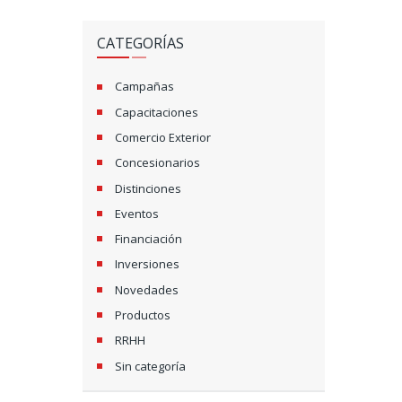
CATEGORÍAS
Campañas
Capacitaciones
Comercio Exterior
Concesionarios
Distinciones
Eventos
Financiación
Inversiones
Novedades
Productos
RRHH
Sin categoría