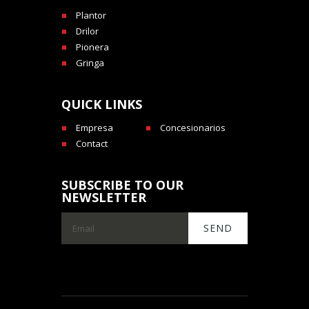
Plantor
Drilor
Pionera
Gringa
QUICK LINKS
Empresa
Concesionarios
Contact
SUBSCRIBE TO OUR
NEWSLETTER