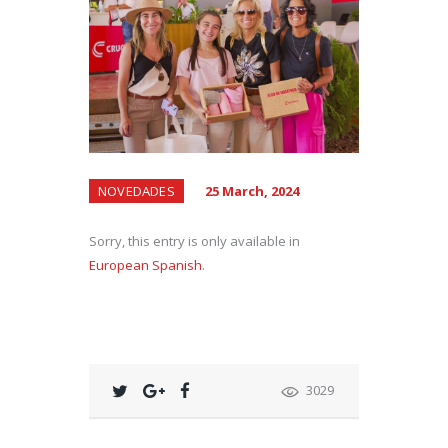
NOVEDADES
25 March, 2024
Sorry, this entry is only available in
European Spanish
.
3029