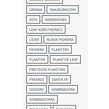
GRINGA
INAUGURACIÓN
INTA
INVERSIONES
LEAF AGROTRONICS
LÍDER
NUEVA PIONERA
PIONERA
PLANTERS
PLANTOR
PLANTOR LEAF
PRECISION PLANTING
PREMIOS
SANTA FE
SEEDERS
SEMBRADORA
SEMBRADORAS