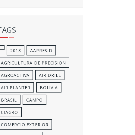
TAGS
2018
AAPRESID
AGRICULTURA DE PRECISION
AGROACTIVA
AIR DRILL
AIR PLANTER
BOLIVIA
BRASIL
CAMPO
CIAGRO
COMERCIO EXTERIOR