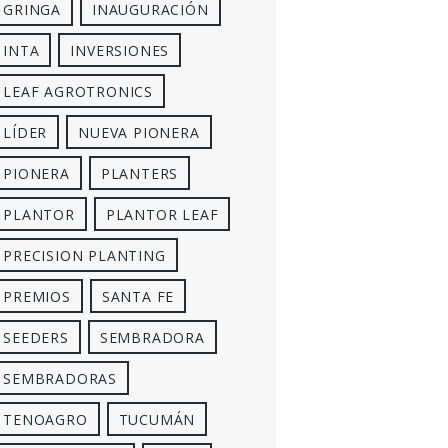
GRINGA
INAUGURACIÓN
INTA
INVERSIONES
LEAF AGROTRONICS
LÍDER
NUEVA PIONERA
PIONERA
PLANTERS
PLANTOR
PLANTOR LEAF
PRECISION PLANTING
PREMIOS
SANTA FE
SEEDERS
SEMBRADORA
SEMBRADORAS
TENOAGRO
TUCUMÁN