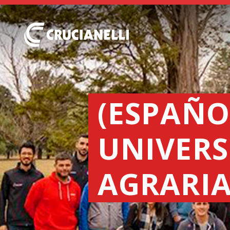
(ESPAÑO
UNIVERS
AGRARIA