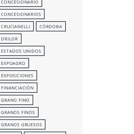
CONCESIONARIO
CONCESIONARIOS
CRUCIANELLI
CÓRDOBA
DRILOR
ESTADOS UNIDOS
EXPOAGRO
EXPOSICIONES
FINANCIACIÓN
GRANO FINO
GRANOS FINOS
GRANOS GRUESOS