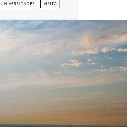
UNIVERSIDADES
VISITA