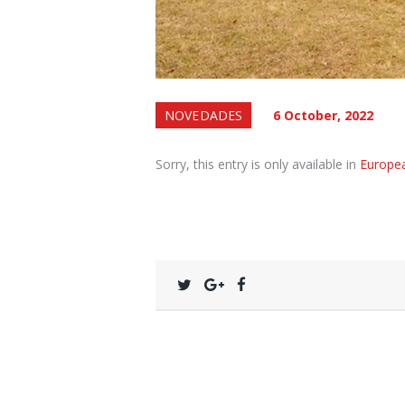
NOVEDADES
6 October, 2022
Sorry, this entry is only available in
Europe