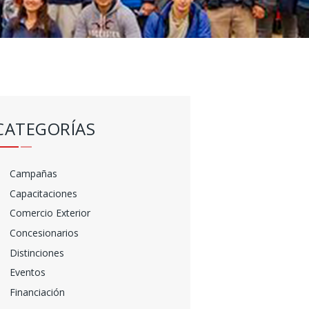
CATEGORÍAS
Campañas
Capacitaciones
Comercio Exterior
Concesionarios
Distinciones
Eventos
Financiación