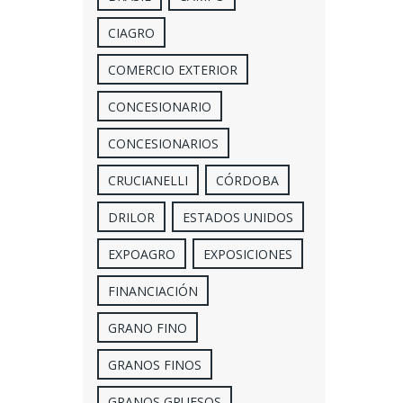
CIAGRO
COMERCIO EXTERIOR
CONCESIONARIO
CONCESIONARIOS
CRUCIANELLI
CÓRDOBA
DRILOR
ESTADOS UNIDOS
EXPOAGRO
EXPOSICIONES
FINANCIACIÓN
GRANO FINO
GRANOS FINOS
GRANOS GRUESOS