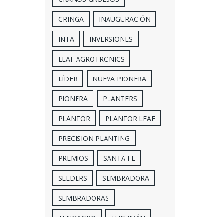
GRINGA
INAUGURACIÓN
INTA
INVERSIONES
LEAF AGROTRONICS
LÍDER
NUEVA PIONERA
PIONERA
PLANTERS
PLANTOR
PLANTOR LEAF
PRECISION PLANTING
PREMIOS
SANTA FE
SEEDERS
SEMBRADORA
SEMBRADORAS