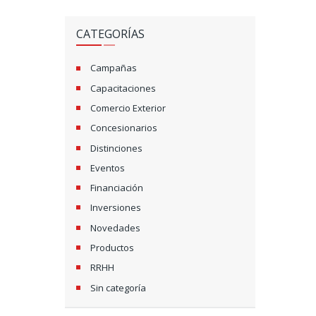
CATEGORÍAS
Campañas
Capacitaciones
Comercio Exterior
Concesionarios
Distinciones
Eventos
Financiación
Inversiones
Novedades
Productos
RRHH
Sin categoría