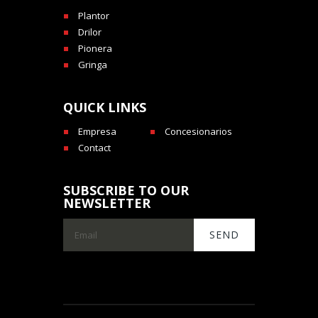
Plantor
Drilor
Pionera
Gringa
QUICK LINKS
Empresa
Concesionarios
Contact
SUBSCRIBE TO OUR
NEWSLETTER