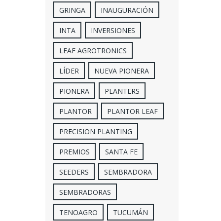
GRINGA
INAUGURACIÓN
INTA
INVERSIONES
LEAF AGROTRONICS
LÍDER
NUEVA PIONERA
PIONERA
PLANTERS
PLANTOR
PLANTOR LEAF
PRECISION PLANTING
PREMIOS
SANTA FE
SEEDERS
SEMBRADORA
SEMBRADORAS
TENOAGRO
TUCUMÁN