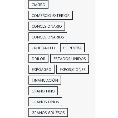
CIAGRO
COMERCIO EXTERIOR
CONCESIONARIO
CONCESIONARIOS
CRUCIANELLI
CÓRDOBA
DRILOR
ESTADOS UNIDOS
EXPOAGRO
EXPOSICIONES
FINANCIACIÓN
GRANO FINO
GRANOS FINOS
GRANOS GRUESOS