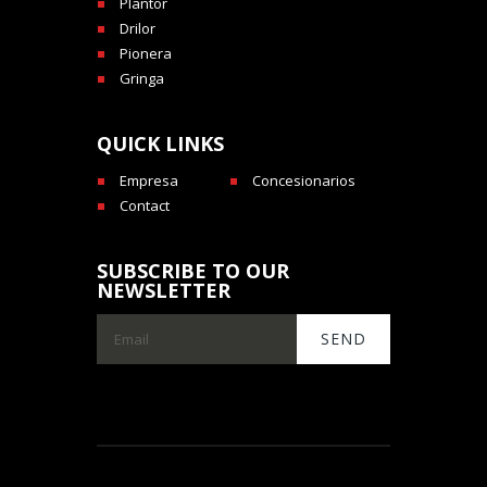
Plantor
Drilor
Pionera
Gringa
QUICK LINKS
Empresa
Concesionarios
Contact
SUBSCRIBE TO OUR
NEWSLETTER