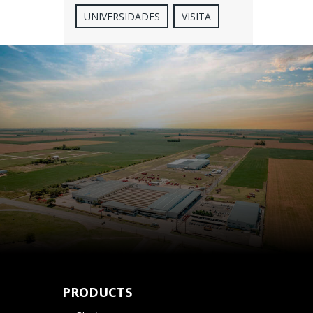
UNIVERSIDADES
VISITA
PRODUCTS