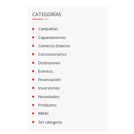
CATEGORÍAS
Campañas
Capacitaciones
Comercio Exterior
Concesionarios
Distinciones
Eventos
Financiación
Inversiones
Novedades
Productos
RRHH
Sin categoría