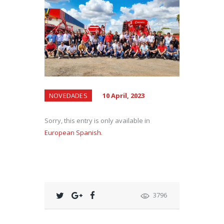
NOVEDADES
10 April, 2023
Sorry, this entry is only available in
European Spanish
.
3796