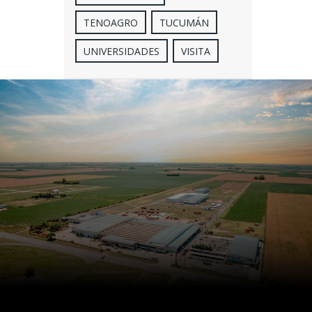
TENOAGRO
TUCUMÁN
UNIVERSIDADES
VISITA