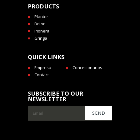
PRODUCTS
Plantor
Drilor
Pionera
Gringa
QUICK LINKS
Empresa
Concesionarios
Contact
SUBSCRIBE TO OUR
NEWSLETTER