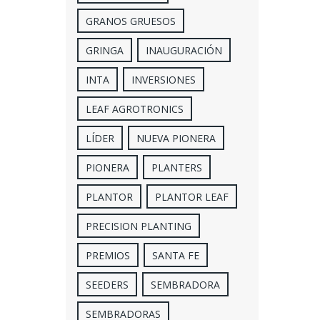
GRANOS GRUESOS
GRINGA
INAUGURACIÓN
INTA
INVERSIONES
LEAF AGROTRONICS
LÍDER
NUEVA PIONERA
PIONERA
PLANTERS
PLANTOR
PLANTOR LEAF
PRECISION PLANTING
PREMIOS
SANTA FE
SEEDERS
SEMBRADORA
SEMBRADORAS