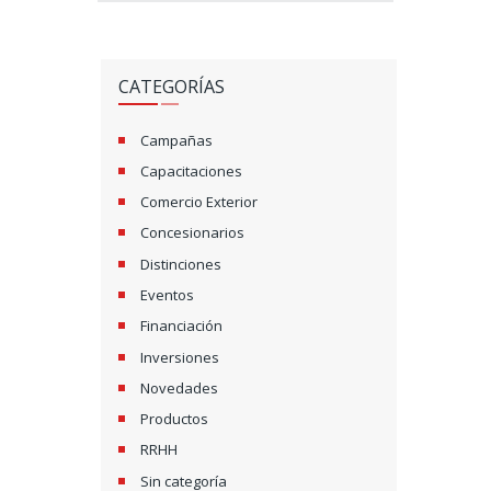
CATEGORÍAS
Campañas
Capacitaciones
Comercio Exterior
Concesionarios
Distinciones
Eventos
Financiación
Inversiones
Novedades
Productos
RRHH
Sin categoría