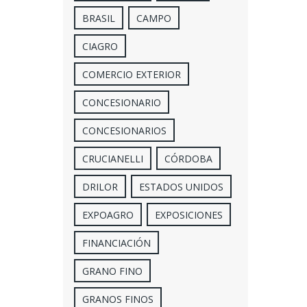
BRASIL
CAMPO
CIAGRO
COMERCIO EXTERIOR
CONCESIONARIO
CONCESIONARIOS
CRUCIANELLI
CÓRDOBA
DRILOR
ESTADOS UNIDOS
EXPOAGRO
EXPOSICIONES
FINANCIACIÓN
GRANO FINO
GRANOS FINOS