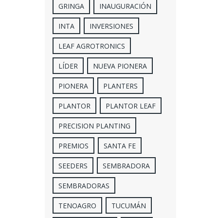
GRINGA
INAUGURACIÓN
INTA
INVERSIONES
LEAF AGROTRONICS
LÍDER
NUEVA PIONERA
PIONERA
PLANTERS
PLANTOR
PLANTOR LEAF
PRECISION PLANTING
PREMIOS
SANTA FE
SEEDERS
SEMBRADORA
SEMBRADORAS
TENOAGRO
TUCUMÁN