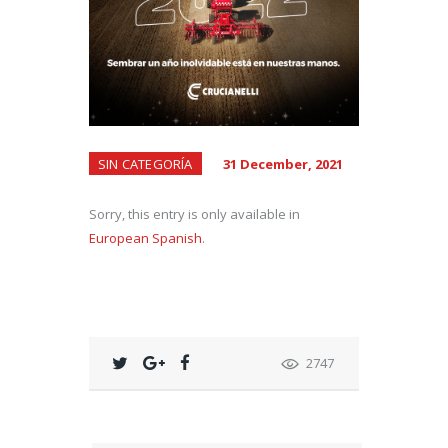
SIN CATEGORÍA
31 December, 2021
Sorry, this entry is only available in
European Spanish
.
2747