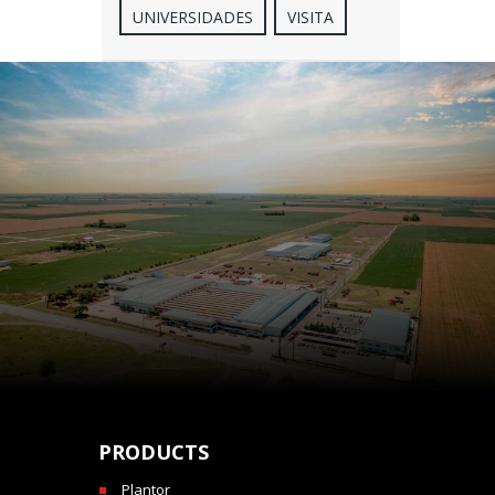
UNIVERSIDADES
VISITA
PRODUCTS
Plantor