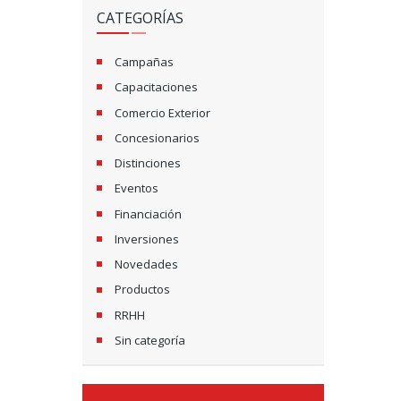
CATEGORÍAS
Campañas
Capacitaciones
Comercio Exterior
Concesionarios
Distinciones
Eventos
Financiación
Inversiones
Novedades
Productos
RRHH
Sin categoría