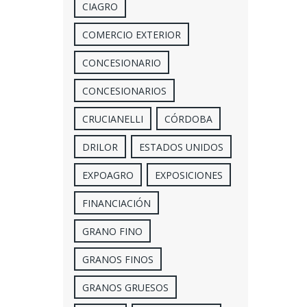
CIAGRO
COMERCIO EXTERIOR
CONCESIONARIO
CONCESIONARIOS
CRUCIANELLI
CÓRDOBA
DRILOR
ESTADOS UNIDOS
EXPOAGRO
EXPOSICIONES
FINANCIACIÓN
GRANO FINO
GRANOS FINOS
GRANOS GRUESOS