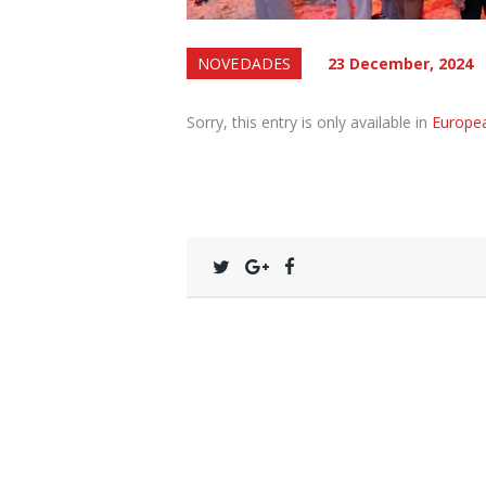
NOVEDADES
23 December, 2024
Sorry, this entry is only available in
Europe