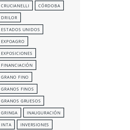
CRUCIANELLI
CÓRDOBA
DRILOR
ESTADOS UNIDOS
EXPOAGRO
EXPOSICIONES
FINANCIACIÓN
GRANO FINO
GRANOS FINOS
GRANOS GRUESOS
GRINGA
INAUGURACIÓN
INTA
INVERSIONES