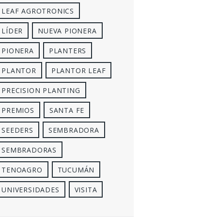
LEAF AGROTRONICS
LÍDER
NUEVA PIONERA
PIONERA
PLANTERS
PLANTOR
PLANTOR LEAF
PRECISION PLANTING
PREMIOS
SANTA FE
SEEDERS
SEMBRADORA
SEMBRADORAS
TENOAGRO
TUCUMÁN
UNIVERSIDADES
VISITA