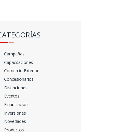
CATEGORÍAS
Campañas
Capacitaciones
Comercio Exterior
Concesionarios
Distinciones
Eventos
Financiación
Inversiones
Novedades
Productos