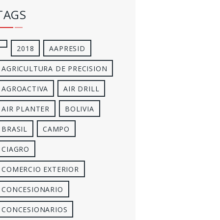
TAGS
2018
AAPRESID
AGRICULTURA DE PRECISION
AGROACTIVA
AIR DRILL
AIR PLANTER
BOLIVIA
BRASIL
CAMPO
CIAGRO
COMERCIO EXTERIOR
CONCESIONARIO
CONCESIONARIOS