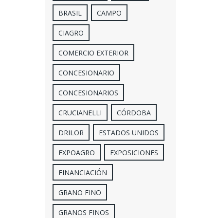
BRASIL
CAMPO
CIAGRO
COMERCIO EXTERIOR
CONCESIONARIO
CONCESIONARIOS
CRUCIANELLI
CÓRDOBA
DRILOR
ESTADOS UNIDOS
EXPOAGRO
EXPOSICIONES
FINANCIACIÓN
GRANO FINO
GRANOS FINOS