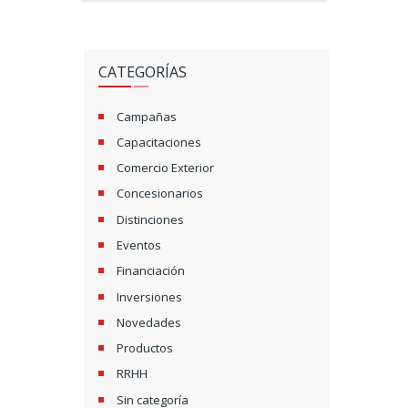
CATEGORÍAS
Campañas
Capacitaciones
Comercio Exterior
Concesionarios
Distinciones
Eventos
Financiación
Inversiones
Novedades
Productos
RRHH
Sin categoría