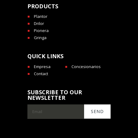
PRODUCTS
Plantor
Drilor
Pionera
Gringa
QUICK LINKS
Empresa
Concesionarios
Contact
SUBSCRIBE TO OUR
NEWSLETTER