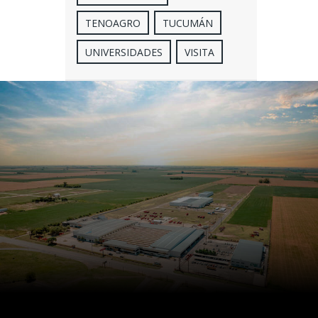
TENOAGRO
TUCUMÁN
UNIVERSIDADES
VISITA