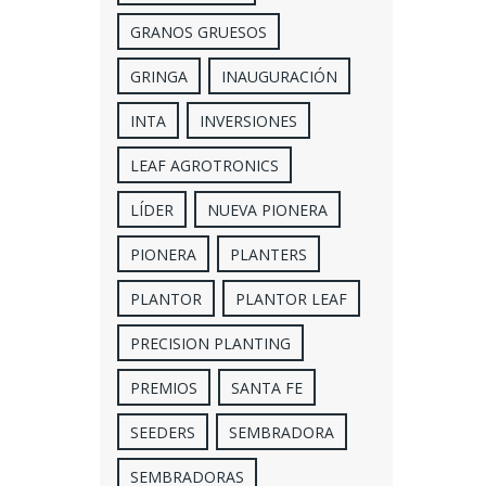
GRANOS GRUESOS
GRINGA
INAUGURACIÓN
INTA
INVERSIONES
LEAF AGROTRONICS
LÍDER
NUEVA PIONERA
PIONERA
PLANTERS
PLANTOR
PLANTOR LEAF
PRECISION PLANTING
PREMIOS
SANTA FE
SEEDERS
SEMBRADORA
SEMBRADORAS