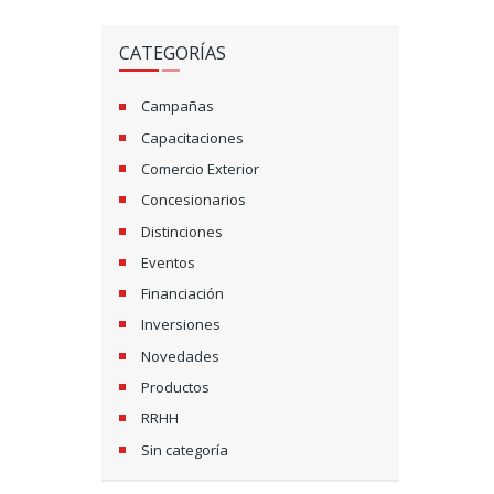
CATEGORÍAS
Campañas
Capacitaciones
Comercio Exterior
Concesionarios
Distinciones
Eventos
Financiación
Inversiones
Novedades
Productos
RRHH
Sin categoría