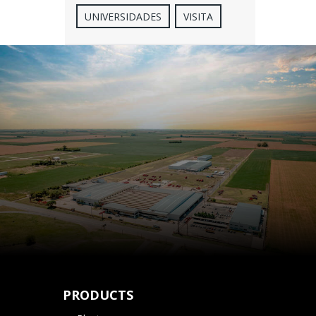
UNIVERSIDADES
VISITA
PRODUCTS