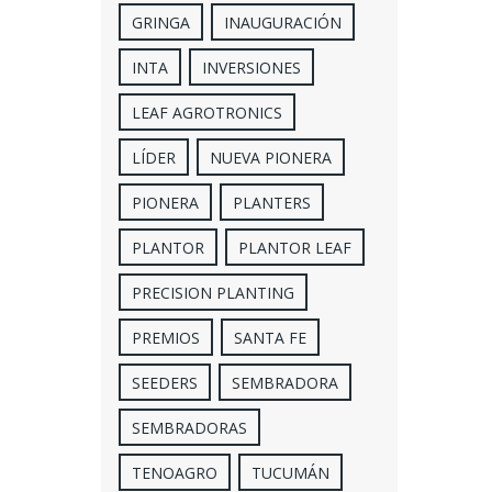
GRINGA
INAUGURACIÓN
INTA
INVERSIONES
LEAF AGROTRONICS
LÍDER
NUEVA PIONERA
PIONERA
PLANTERS
PLANTOR
PLANTOR LEAF
PRECISION PLANTING
PREMIOS
SANTA FE
SEEDERS
SEMBRADORA
SEMBRADORAS
TENOAGRO
TUCUMÁN