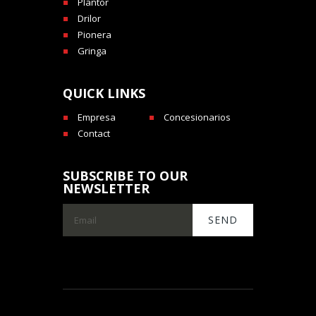
Plantor
Drilor
Pionera
Gringa
QUICK LINKS
Empresa
Concesionarios
Contact
SUBSCRIBE TO OUR
NEWSLETTER