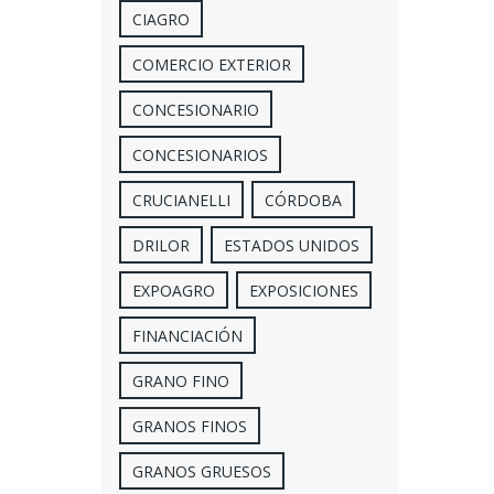
CIAGRO
COMERCIO EXTERIOR
CONCESIONARIO
CONCESIONARIOS
CRUCIANELLI
CÓRDOBA
DRILOR
ESTADOS UNIDOS
EXPOAGRO
EXPOSICIONES
FINANCIACIÓN
GRANO FINO
GRANOS FINOS
GRANOS GRUESOS