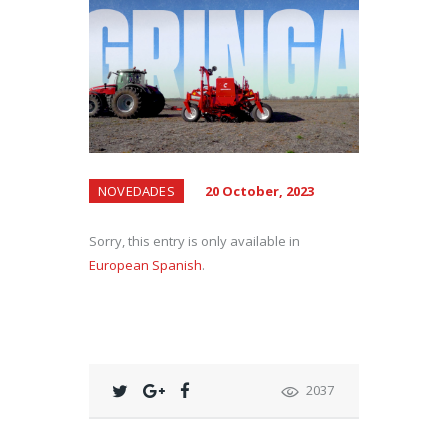
NOVEDADES
20 October, 2023
Sorry, this entry is only available in
European Spanish
.
2037