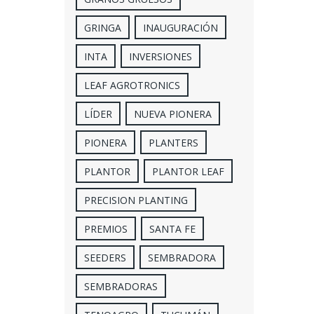
GRINGA
INAUGURACIÓN
INTA
INVERSIONES
LEAF AGROTRONICS
LÍDER
NUEVA PIONERA
PIONERA
PLANTERS
PLANTOR
PLANTOR LEAF
PRECISION PLANTING
PREMIOS
SANTA FE
SEEDERS
SEMBRADORA
SEMBRADORAS