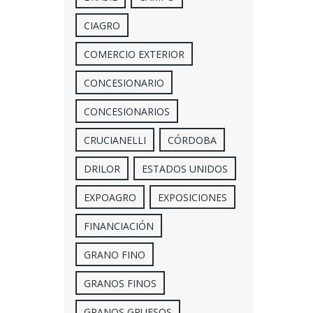
CIAGRO
COMERCIO EXTERIOR
CONCESIONARIO
CONCESIONARIOS
CRUCIANELLI
CÓRDOBA
DRILOR
ESTADOS UNIDOS
EXPOAGRO
EXPOSICIONES
FINANCIACIÓN
GRANO FINO
GRANOS FINOS
GRANOS GRUESOS