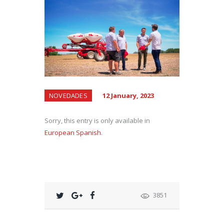
NOVEDADES
12 January, 2023
Sorry, this entry is only available in
European Spanish
.
3851