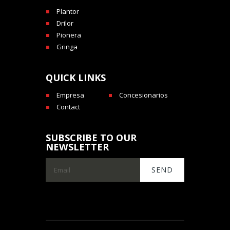
Plantor
Drilor
Pionera
Gringa
QUICK LINKS
Empresa
Concesionarios
Contact
SUBSCRIBE TO OUR
NEWSLETTER