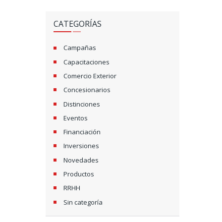
CATEGORÍAS
Campañas
Capacitaciones
Comercio Exterior
Concesionarios
Distinciones
Eventos
Financiación
Inversiones
Novedades
Productos
RRHH
Sin categoría