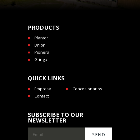
PRODUCTS
Plantor
Drilor
Pionera
Gringa
QUICK LINKS
Empresa
Concesionarios
Contact
SUBSCRIBE TO OUR
NEWSLETTER