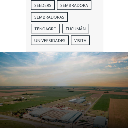
SEEDERS
SEMBRADORA
SEMBRADORAS
TENOAGRO
TUCUMÁN
UNIVERSIDADES
VISITA