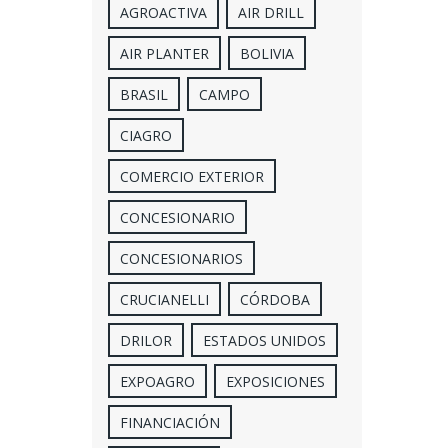
AGROACTIVA
AIR DRILL
AIR PLANTER
BOLIVIA
BRASIL
CAMPO
CIAGRO
COMERCIO EXTERIOR
CONCESIONARIO
CONCESIONARIOS
CRUCIANELLI
CÓRDOBA
DRILOR
ESTADOS UNIDOS
EXPOAGRO
EXPOSICIONES
FINANCIACIÓN