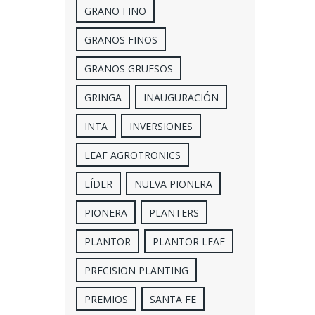
GRANO FINO
GRANOS FINOS
GRANOS GRUESOS
GRINGA
INAUGURACIÓN
INTA
INVERSIONES
LEAF AGROTRONICS
LÍDER
NUEVA PIONERA
PIONERA
PLANTERS
PLANTOR
PLANTOR LEAF
PRECISION PLANTING
PREMIOS
SANTA FE