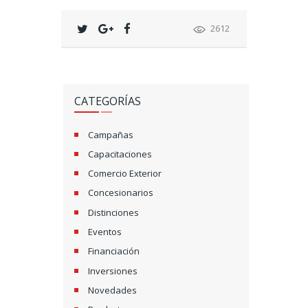
2612
CATEGORÍAS
Campañas
Capacitaciones
Comercio Exterior
Concesionarios
Distinciones
Eventos
Financiación
Inversiones
Novedades