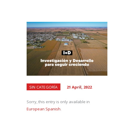
SIN CATEGORÍA
21 April, 2022
Sorry, this entry is only available in
European Spanish
.