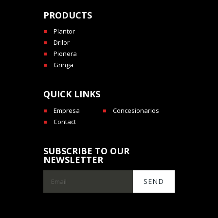
PRODUCTS
Plantor
Drilor
Pionera
Gringa
QUICK LINKS
Empresa
Concesionarios
Contact
SUBSCRIBE TO OUR
NEWSLETTER