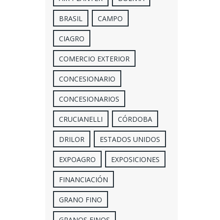
BRASIL
CAMPO
CIAGRO
COMERCIO EXTERIOR
CONCESIONARIO
CONCESIONARIOS
CRUCIANELLI
CÓRDOBA
DRILOR
ESTADOS UNIDOS
EXPOAGRO
EXPOSICIONES
FINANCIACIÓN
GRANO FINO
GRANOS FINOS