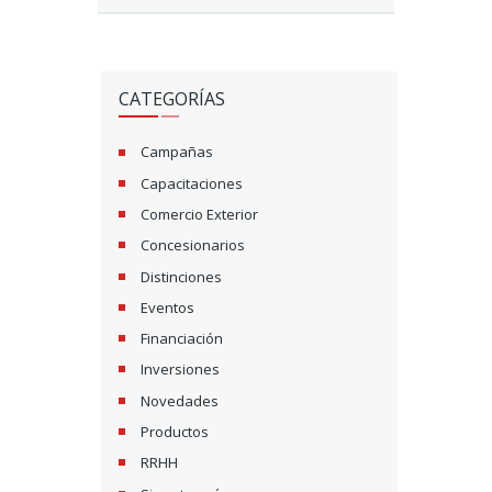
CATEGORÍAS
Campañas
Capacitaciones
Comercio Exterior
Concesionarios
Distinciones
Eventos
Financiación
Inversiones
Novedades
Productos
RRHH