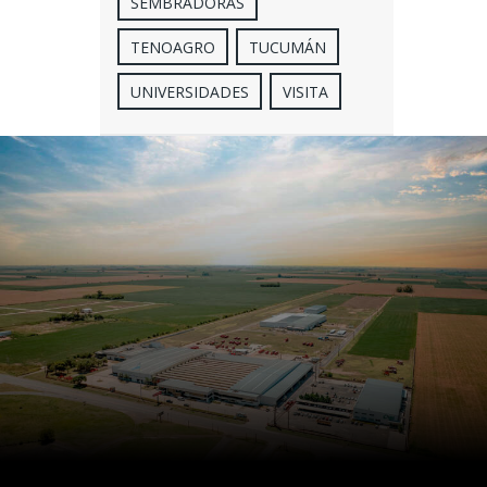
SEMBRADORAS
TENOAGRO
TUCUMÁN
UNIVERSIDADES
VISITA