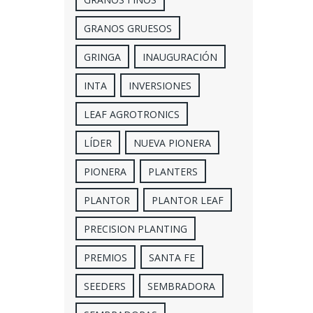
GRANOS GRUESOS
GRINGA
INAUGURACIÓN
INTA
INVERSIONES
LEAF AGROTRONICS
LÍDER
NUEVA PIONERA
PIONERA
PLANTERS
PLANTOR
PLANTOR LEAF
PRECISION PLANTING
PREMIOS
SANTA FE
SEEDERS
SEMBRADORA