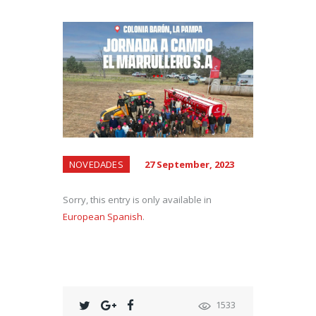
NOVEDADES
27 September, 2023
Sorry, this entry is only available in
European Spanish
.
1533