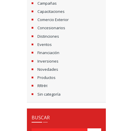
Campañas
Capacitaciones
Comercio Exterior
Concesionarios
Distinciones
Eventos
Financiación
Inversiones
Novedades
Productos
RRHH
Sin categoría
BUSCAR