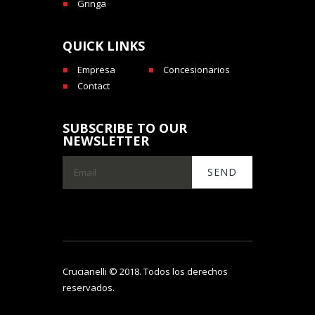
Gringa
QUICK LINKS
Empresa
Concesionarios
Contact
SUBSCRIBE TO OUR
NEWSLETTER
Crucianelli © 2018. Todos los derechos
reservados.