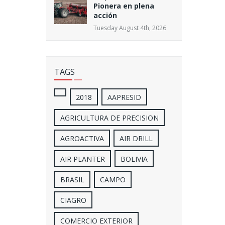
Pionera en plena
acción
Tuesday August 4th, 2026
TAGS
2018
AAPRESID
AGRICULTURA DE PRECISION
AGROACTIVA
AIR DRILL
AIR PLANTER
BOLIVIA
BRASIL
CAMPO
CIAGRO
COMERCIO EXTERIOR