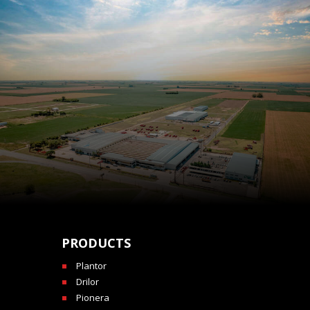
PRODUCTS
Plantor
Drilor
Pionera