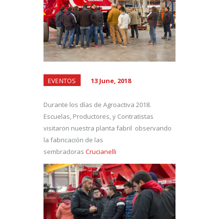
EVENTOS
13 June, 2018
Durante los días de Agroactiva 2018.
Escuelas, Productores, y Contratistas
visitaron nuestra planta fabril observando
la fabricación de las
sembradoras
Crucianelli