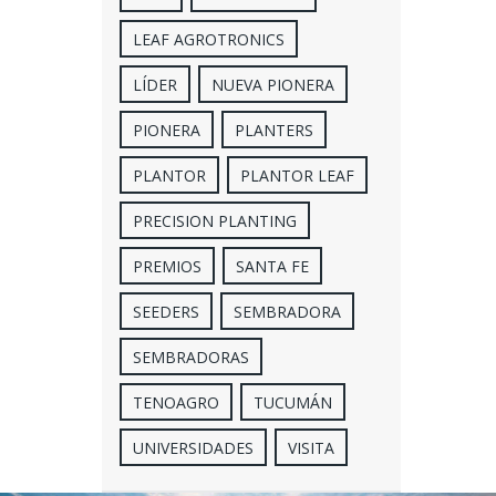
LEAF AGROTRONICS
LÍDER
NUEVA PIONERA
PIONERA
PLANTERS
PLANTOR
PLANTOR LEAF
PRECISION PLANTING
PREMIOS
SANTA FE
SEEDERS
SEMBRADORA
SEMBRADORAS
TENOAGRO
TUCUMÁN
UNIVERSIDADES
VISITA