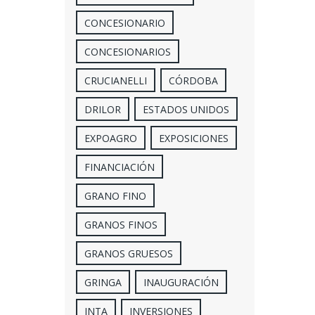
CONCESIONARIO
CONCESIONARIOS
CRUCIANELLI
CÓRDOBA
DRILOR
ESTADOS UNIDOS
EXPOAGRO
EXPOSICIONES
FINANCIACIÓN
GRANO FINO
GRANOS FINOS
GRANOS GRUESOS
GRINGA
INAUGURACIÓN
INTA
INVERSIONES