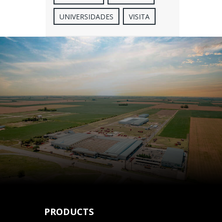
UNIVERSIDADES
VISITA
PRODUCTS