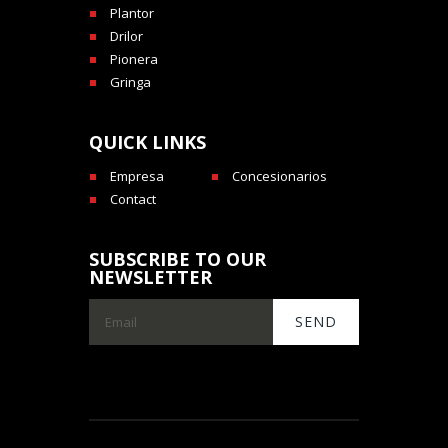
Plantor
Drilor
Pionera
Gringa
QUICK LINKS
Empresa
Concesionarios
Contact
SUBSCRIBE TO OUR
NEWSLETTER