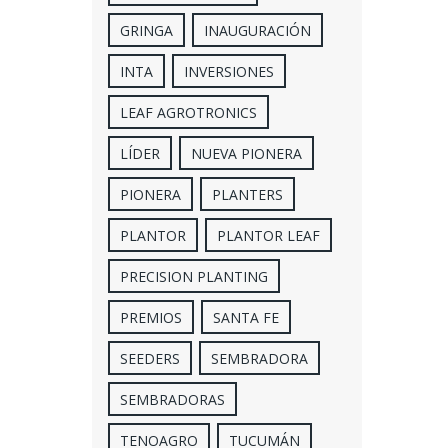
GRINGA
INAUGURACIÓN
INTA
INVERSIONES
LEAF AGROTRONICS
LÍDER
NUEVA PIONERA
PIONERA
PLANTERS
PLANTOR
PLANTOR LEAF
PRECISION PLANTING
PREMIOS
SANTA FE
SEEDERS
SEMBRADORA
SEMBRADORAS
TENOAGRO
TUCUMÁN