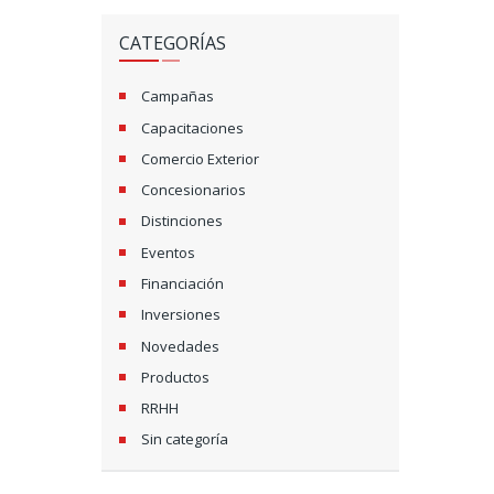
CATEGORÍAS
Campañas
Capacitaciones
Comercio Exterior
Concesionarios
Distinciones
Eventos
Financiación
Inversiones
Novedades
Productos
RRHH
Sin categoría