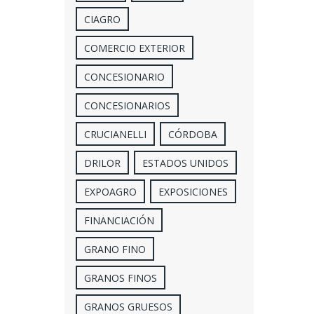
CIAGRO
COMERCIO EXTERIOR
CONCESIONARIO
CONCESIONARIOS
CRUCIANELLI
CÓRDOBA
DRILOR
ESTADOS UNIDOS
EXPOAGRO
EXPOSICIONES
FINANCIACIÓN
GRANO FINO
GRANOS FINOS
GRANOS GRUESOS