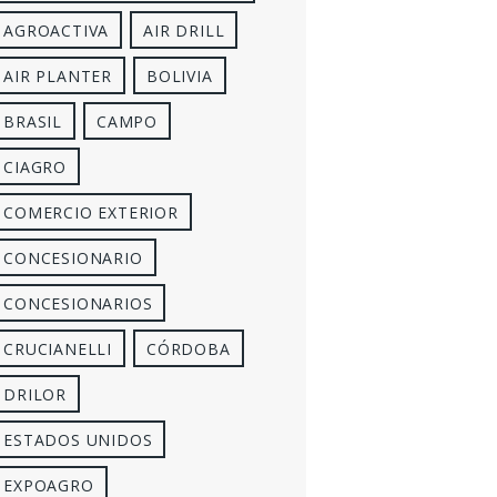
AGROACTIVA
AIR DRILL
AIR PLANTER
BOLIVIA
BRASIL
CAMPO
CIAGRO
COMERCIO EXTERIOR
CONCESIONARIO
CONCESIONARIOS
CRUCIANELLI
CÓRDOBA
DRILOR
ESTADOS UNIDOS
EXPOAGRO