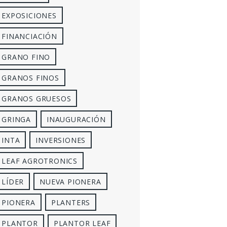
EXPOSICIONES
FINANCIACIÓN
GRANO FINO
GRANOS FINOS
GRANOS GRUESOS
GRINGA
INAUGURACIÓN
INTA
INVERSIONES
LEAF AGROTRONICS
LÍDER
NUEVA PIONERA
PIONERA
PLANTERS
PLANTOR
PLANTOR LEAF