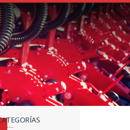
CATEGORÍAS