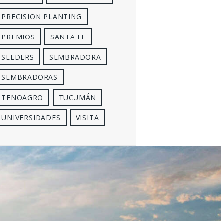
PRECISION PLANTING
PREMIOS
SANTA FE
SEEDERS
SEMBRADORA
SEMBRADORAS
TENOAGRO
TUCUMÁN
UNIVERSIDADES
VISITA