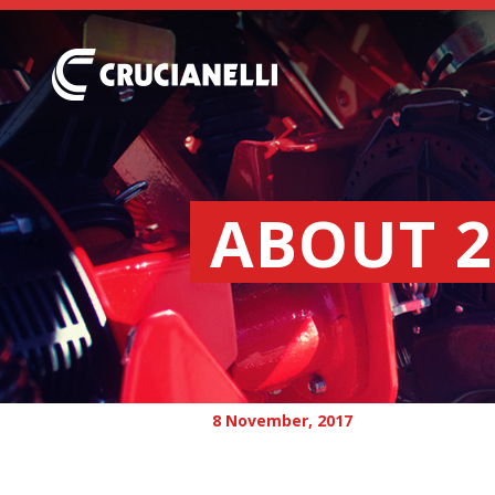
ABOUT 
8 November, 2017