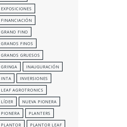
EXPOSICIONES
FINANCIACIÓN
GRANO FINO
GRANOS FINOS
GRANOS GRUESOS
GRINGA
INAUGURACIÓN
INTA
INVERSIONES
LEAF AGROTRONICS
LÍDER
NUEVA PIONERA
PIONERA
PLANTERS
PLANTOR
PLANTOR LEAF