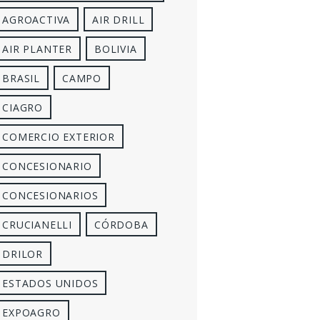
AGROACTIVA
AIR DRILL
AIR PLANTER
BOLIVIA
BRASIL
CAMPO
CIAGRO
COMERCIO EXTERIOR
CONCESIONARIO
CONCESIONARIOS
CRUCIANELLI
CÓRDOBA
DRILOR
ESTADOS UNIDOS
EXPOAGRO