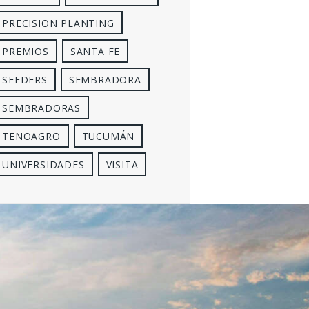
PRECISION PLANTING
PREMIOS
SANTA FE
SEEDERS
SEMBRADORA
SEMBRADORAS
TENOAGRO
TUCUMÁN
UNIVERSIDADES
VISITA