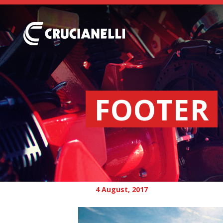
FOOTER
4 August, 2017