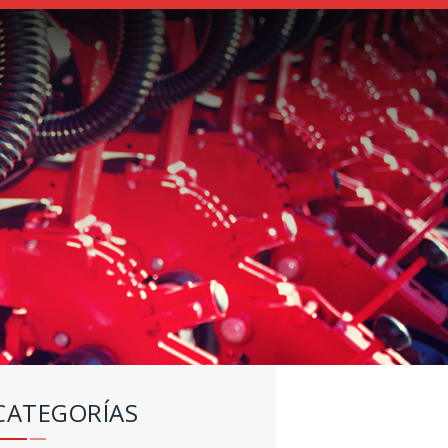
CATEGORÍAS