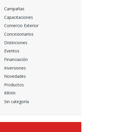
Campañas
Capacitaciones
Comercio Exterior
Concesionarios
Distinciones
Eventos
Financiación
Inversiones
Novedades
Productos
RRHH
Sin categoría