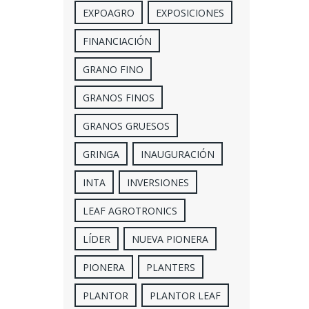
EXPOAGRO
EXPOSICIONES
FINANCIACIÓN
GRANO FINO
GRANOS FINOS
GRANOS GRUESOS
GRINGA
INAUGURACIÓN
INTA
INVERSIONES
LEAF AGROTRONICS
LÍDER
NUEVA PIONERA
PIONERA
PLANTERS
PLANTOR
PLANTOR LEAF