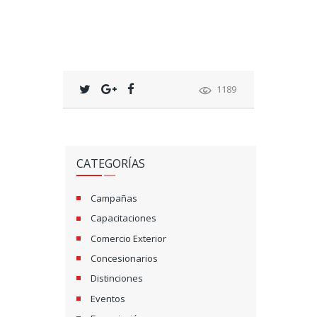
1189
CATEGORÍAS
Campañas
Capacitaciones
Comercio Exterior
Concesionarios
Distinciones
Eventos