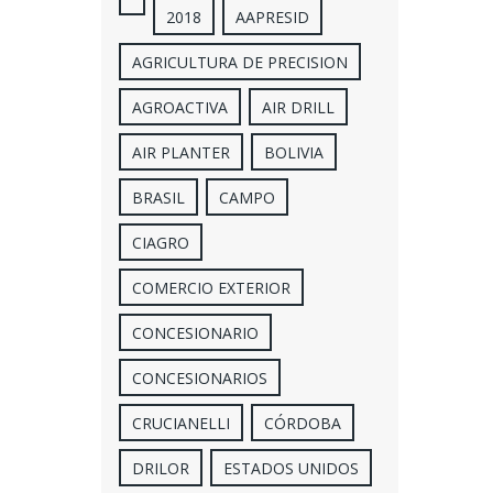
2018
AAPRESID
AGRICULTURA DE PRECISION
AGROACTIVA
AIR DRILL
AIR PLANTER
BOLIVIA
BRASIL
CAMPO
CIAGRO
COMERCIO EXTERIOR
CONCESIONARIO
CONCESIONARIOS
CRUCIANELLI
CÓRDOBA
DRILOR
ESTADOS UNIDOS