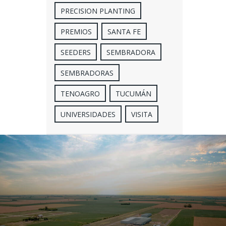
PRECISION PLANTING
PREMIOS
SANTA FE
SEEDERS
SEMBRADORA
SEMBRADORAS
TENOAGRO
TUCUMÁN
UNIVERSIDADES
VISITA