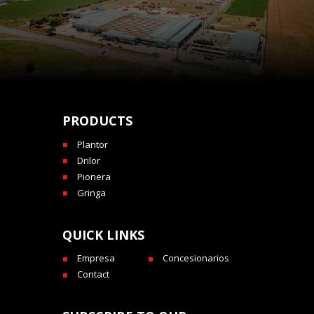
PRODUCTS
Plantor
Drilor
Pionera
Gringa
QUICK LINKS
Empresa
Concesionarios
Contact