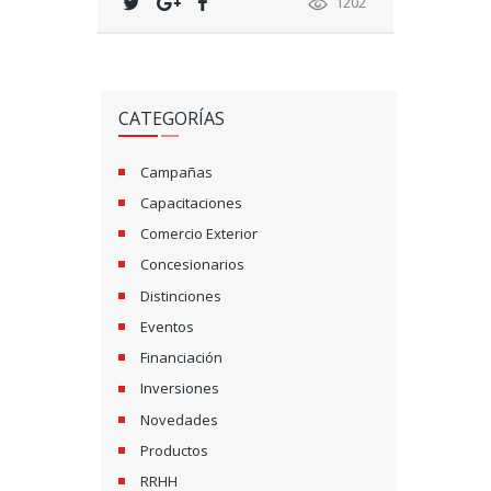
1202
CATEGORÍAS
Campañas
Capacitaciones
Comercio Exterior
Concesionarios
Distinciones
Eventos
Financiación
Inversiones
Novedades
Productos
RRHH