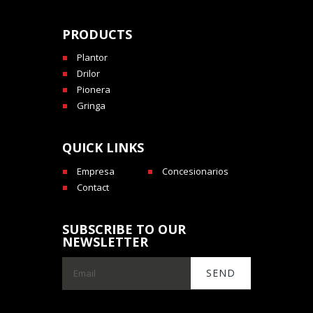
PRODUCTS
Plantor
Drilor
Pionera
Gringa
QUICK LINKS
Empresa
Concesionarios
Contact
SUBSCRIBE TO OUR
NEWSLETTER