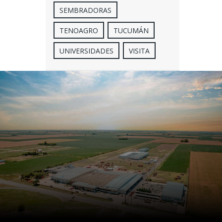
SEMBRADORAS
TENOAGRO
TUCUMÁN
UNIVERSIDADES
VISITA