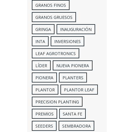
GRANOS FINOS
GRANOS GRUESOS
GRINGA
INAUGURACIÓN
INTA
INVERSIONES
LEAF AGROTRONICS
LÍDER
NUEVA PIONERA
PIONERA
PLANTERS
PLANTOR
PLANTOR LEAF
PRECISION PLANTING
PREMIOS
SANTA FE
SEEDERS
SEMBRADORA