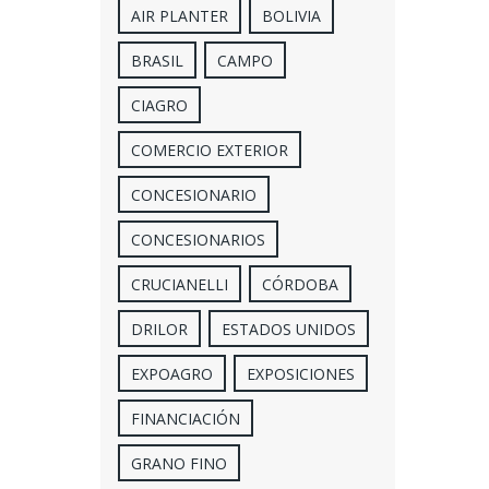
AIR PLANTER
BOLIVIA
BRASIL
CAMPO
CIAGRO
COMERCIO EXTERIOR
CONCESIONARIO
CONCESIONARIOS
CRUCIANELLI
CÓRDOBA
DRILOR
ESTADOS UNIDOS
EXPOAGRO
EXPOSICIONES
FINANCIACIÓN
GRANO FINO