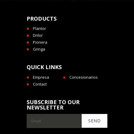
PRODUCTS
Plantor
Drilor
Pionera
Gringa
QUICK LINKS
Empresa
Concesionarios
Contact
SUBSCRIBE TO OUR
NEWSLETTER