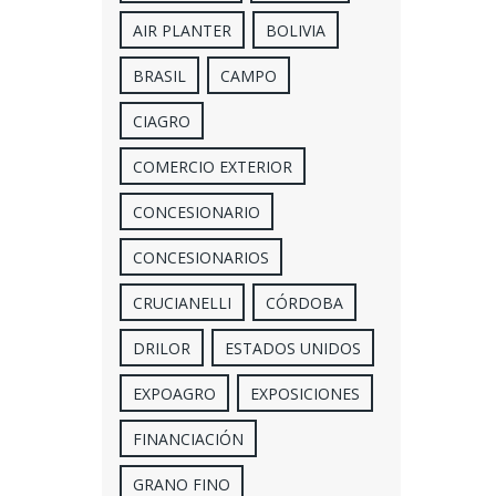
AIR PLANTER
BOLIVIA
BRASIL
CAMPO
CIAGRO
COMERCIO EXTERIOR
CONCESIONARIO
CONCESIONARIOS
CRUCIANELLI
CÓRDOBA
DRILOR
ESTADOS UNIDOS
EXPOAGRO
EXPOSICIONES
FINANCIACIÓN
GRANO FINO