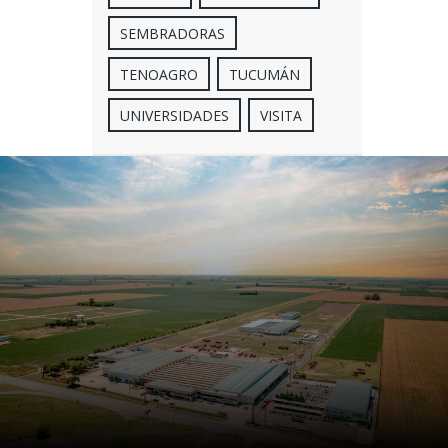
SEMBRADORAS
TENOAGRO
TUCUMÁN
UNIVERSIDADES
VISITA