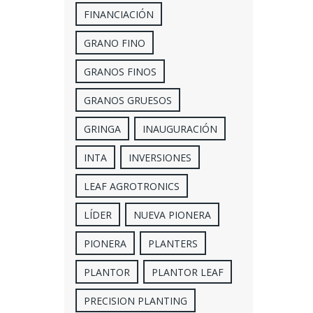
FINANCIACIÓN
GRANO FINO
GRANOS FINOS
GRANOS GRUESOS
GRINGA
INAUGURACIÓN
INTA
INVERSIONES
LEAF AGROTRONICS
LÍDER
NUEVA PIONERA
PIONERA
PLANTERS
PLANTOR
PLANTOR LEAF
PRECISION PLANTING