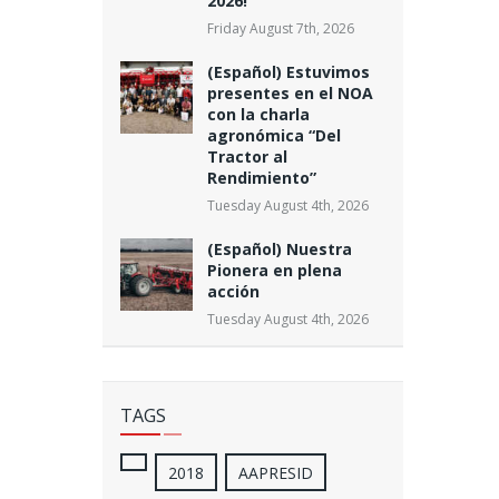
2026!
Friday August 7th, 2026
(Español) Estuvimos
presentes en el NOA
con la charla
agronómica “Del
Tractor al
Rendimiento”
Tuesday August 4th, 2026
(Español) Nuestra
Pionera en plena
acción
Tuesday August 4th, 2026
TAGS
2018
AAPRESID