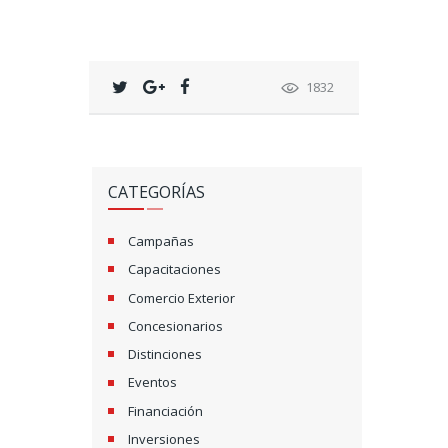
1832
CATEGORÍAS
Campañas
Capacitaciones
Comercio Exterior
Concesionarios
Distinciones
Eventos
Financiación
Inversiones