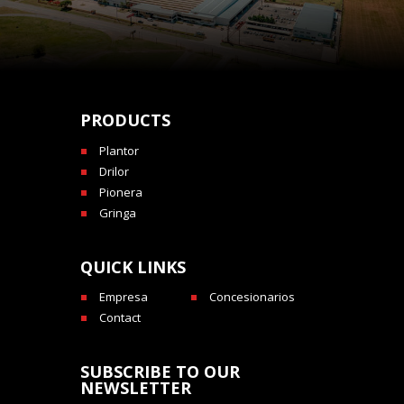
PRODUCTS
Plantor
Drilor
Pionera
Gringa
QUICK LINKS
Empresa
Concesionarios
Contact
SUBSCRIBE TO OUR
NEWSLETTER