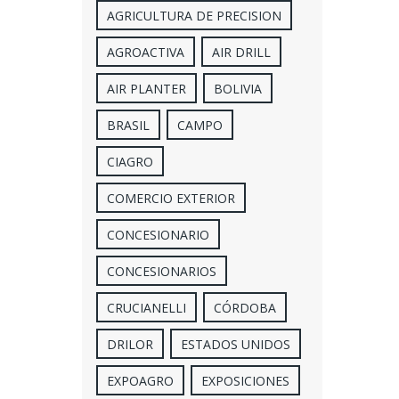
AGRICULTURA DE PRECISION
AGROACTIVA
AIR DRILL
AIR PLANTER
BOLIVIA
BRASIL
CAMPO
CIAGRO
COMERCIO EXTERIOR
CONCESIONARIO
CONCESIONARIOS
CRUCIANELLI
CÓRDOBA
DRILOR
ESTADOS UNIDOS
EXPOAGRO
EXPOSICIONES