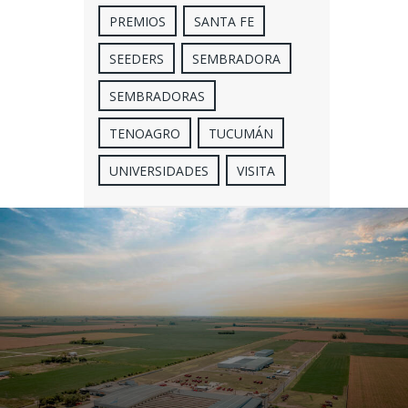
PREMIOS
SANTA FE
SEEDERS
SEMBRADORA
SEMBRADORAS
TENOAGRO
TUCUMÁN
UNIVERSIDADES
VISITA