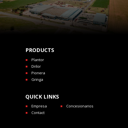
PRODUCTS
Plantor
Drilor
Pionera
Gringa
QUICK LINKS
Empresa
Concesionarios
Contact