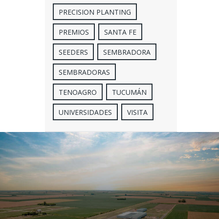
PRECISION PLANTING
PREMIOS
SANTA FE
SEEDERS
SEMBRADORA
SEMBRADORAS
TENOAGRO
TUCUMÁN
UNIVERSIDADES
VISITA