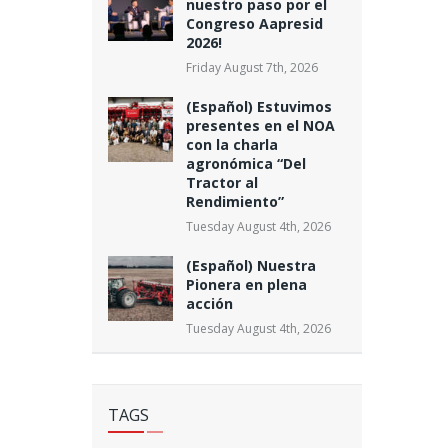
nuestro paso por el
Congreso Aapresid
2026!
Friday August 7th, 2026
(Español) Estuvimos
presentes en el NOA
con la charla
agronómica “Del
Tractor al
Rendimiento”
Tuesday August 4th, 2026
(Español) Nuestra
Pionera en plena
acción
Tuesday August 4th, 2026
TAGS