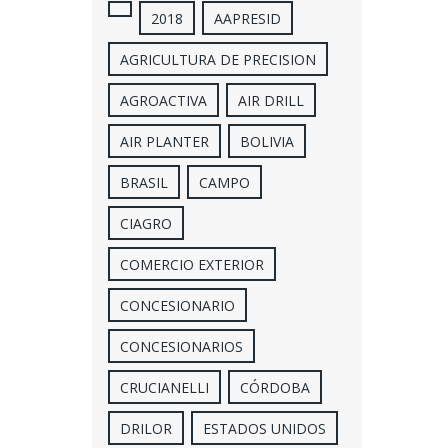
2018
AAPRESID
AGRICULTURA DE PRECISION
AGROACTIVA
AIR DRILL
AIR PLANTER
BOLIVIA
BRASIL
CAMPO
CIAGRO
COMERCIO EXTERIOR
CONCESIONARIO
CONCESIONARIOS
CRUCIANELLI
CÓRDOBA
DRILOR
ESTADOS UNIDOS