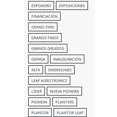
EXPOAGRO
EXPOSICIONES
FINANCIACIÓN
GRANO FINO
GRANOS FINOS
GRANOS GRUESOS
GRINGA
INAUGURACIÓN
INTA
INVERSIONES
LEAF AGROTRONICS
LÍDER
NUEVA PIONERA
PIONERA
PLANTERS
PLANTOR
PLANTOR LEAF