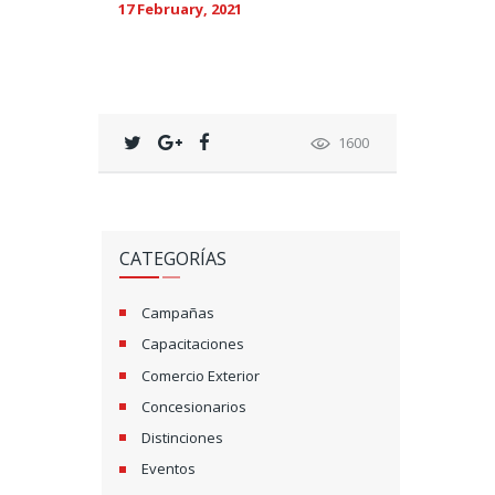
17 February, 2021
1600
CATEGORÍAS
Campañas
Capacitaciones
Comercio Exterior
Concesionarios
Distinciones
Eventos