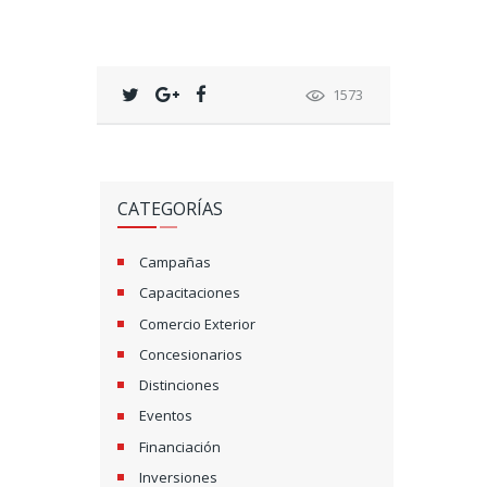
1573
CATEGORÍAS
Campañas
Capacitaciones
Comercio Exterior
Concesionarios
Distinciones
Eventos
Financiación
Inversiones