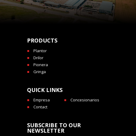
PRODUCTS
Plantor
Drilor
Pionera
Gringa
QUICK LINKS
Empresa
Concesionarios
Contact
SUBSCRIBE TO OUR
NEWSLETTER