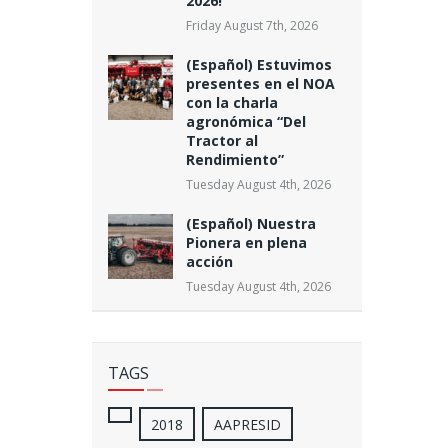
2026!
Friday August 7th, 2026
(Español) Estuvimos
presentes en el NOA
con la charla
agronómica “Del
Tractor al
Rendimiento”
Tuesday August 4th, 2026
(Español) Nuestra
Pionera en plena
acción
Tuesday August 4th, 2026
TAGS
2018
AAPRESID