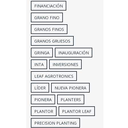
FINANCIACIÓN
GRANO FINO
GRANOS FINOS
GRANOS GRUESOS
GRINGA
INAUGURACIÓN
INTA
INVERSIONES
LEAF AGROTRONICS
LÍDER
NUEVA PIONERA
PIONERA
PLANTERS
PLANTOR
PLANTOR LEAF
PRECISION PLANTING