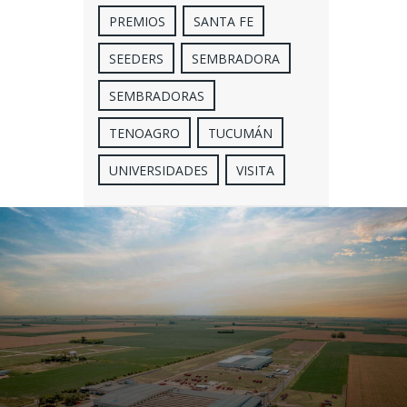
PREMIOS
SANTA FE
SEEDERS
SEMBRADORA
SEMBRADORAS
TENOAGRO
TUCUMÁN
UNIVERSIDADES
VISITA