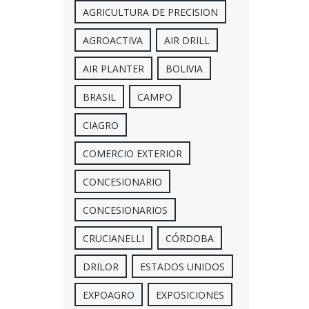
AGRICULTURA DE PRECISION
AGROACTIVA
AIR DRILL
AIR PLANTER
BOLIVIA
BRASIL
CAMPO
CIAGRO
COMERCIO EXTERIOR
CONCESIONARIO
CONCESIONARIOS
CRUCIANELLI
CÓRDOBA
DRILOR
ESTADOS UNIDOS
EXPOAGRO
EXPOSICIONES