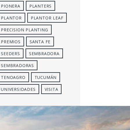
PIONERA
PLANTERS
PLANTOR
PLANTOR LEAF
PRECISION PLANTING
PREMIOS
SANTA FE
SEEDERS
SEMBRADORA
SEMBRADORAS
TENOAGRO
TUCUMÁN
UNIVERSIDADES
VISITA