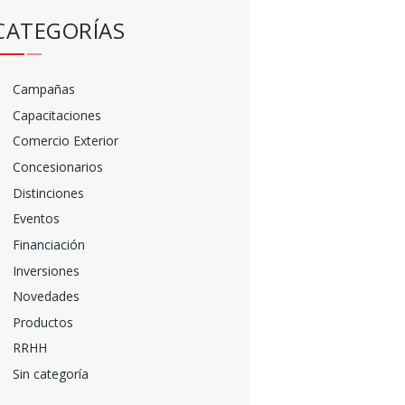
CATEGORÍAS
Campañas
Capacitaciones
Comercio Exterior
Concesionarios
Distinciones
Eventos
Financiación
Inversiones
Novedades
Productos
RRHH
Sin categoría