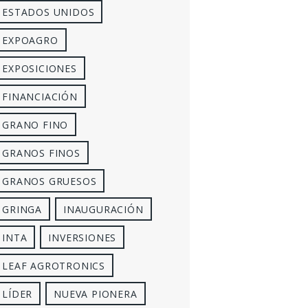
ESTADOS UNIDOS
EXPOAGRO
EXPOSICIONES
FINANCIACIÓN
GRANO FINO
GRANOS FINOS
GRANOS GRUESOS
GRINGA
INAUGURACIÓN
INTA
INVERSIONES
LEAF AGROTRONICS
LÍDER
NUEVA PIONERA