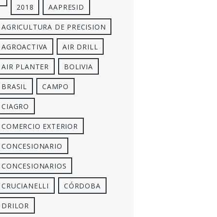
2018
AAPRESID
AGRICULTURA DE PRECISION
AGROACTIVA
AIR DRILL
AIR PLANTER
BOLIVIA
BRASIL
CAMPO
CIAGRO
COMERCIO EXTERIOR
CONCESIONARIO
CONCESIONARIOS
CRUCIANELLI
CÓRDOBA
DRILOR