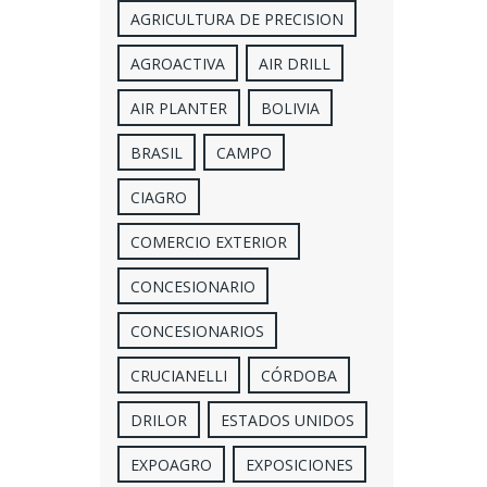
AGRICULTURA DE PRECISION
AGROACTIVA
AIR DRILL
AIR PLANTER
BOLIVIA
BRASIL
CAMPO
CIAGRO
COMERCIO EXTERIOR
CONCESIONARIO
CONCESIONARIOS
CRUCIANELLI
CÓRDOBA
DRILOR
ESTADOS UNIDOS
EXPOAGRO
EXPOSICIONES