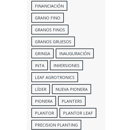
FINANCIACIÓN
GRANO FINO
GRANOS FINOS
GRANOS GRUESOS
GRINGA
INAUGURACIÓN
INTA
INVERSIONES
LEAF AGROTRONICS
LÍDER
NUEVA PIONERA
PIONERA
PLANTERS
PLANTOR
PLANTOR LEAF
PRECISION PLANTING