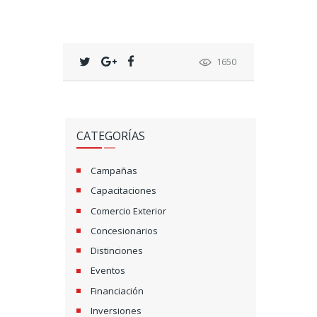
1650
CATEGORÍAS
Campañas
Capacitaciones
Comercio Exterior
Concesionarios
Distinciones
Eventos
Financiación
Inversiones