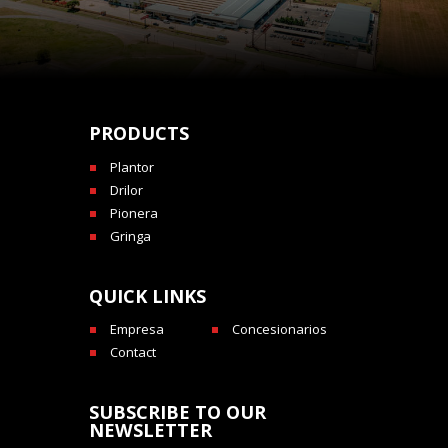
PRODUCTS
Plantor
Drilor
Pionera
Gringa
QUICK LINKS
Empresa
Concesionarios
Contact
SUBSCRIBE TO OUR
NEWSLETTER