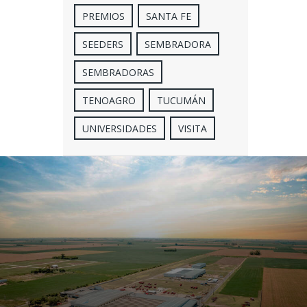
PREMIOS
SANTA FE
SEEDERS
SEMBRADORA
SEMBRADORAS
TENOAGRO
TUCUMÁN
UNIVERSIDADES
VISITA