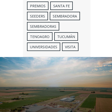
PREMIOS
SANTA FE
SEEDERS
SEMBRADORA
SEMBRADORAS
TENOAGRO
TUCUMÁN
UNIVERSIDADES
VISITA