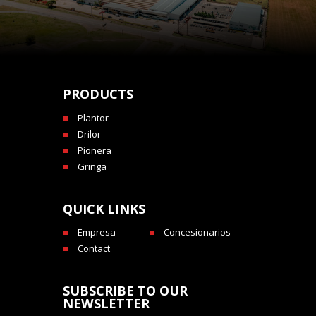
PRODUCTS
Plantor
Drilor
Pionera
Gringa
QUICK LINKS
Empresa
Concesionarios
Contact
SUBSCRIBE TO OUR
NEWSLETTER