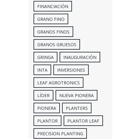
FINANCIACIÓN
GRANO FINO
GRANOS FINOS
GRANOS GRUESOS
GRINGA
INAUGURACIÓN
INTA
INVERSIONES
LEAF AGROTRONICS
LÍDER
NUEVA PIONERA
PIONERA
PLANTERS
PLANTOR
PLANTOR LEAF
PRECISION PLANTING