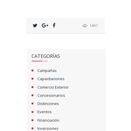
1467
CATEGORÍAS
Campañas
Capacitaciones
Comercio Exterior
Concesionarios
Distinciones
Eventos
Financiación
Inversiones