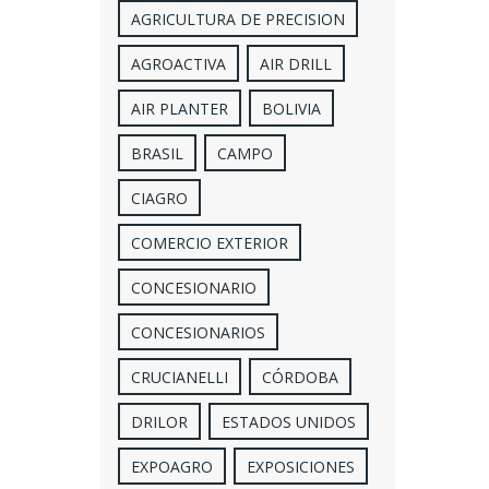
AGRICULTURA DE PRECISION
AGROACTIVA
AIR DRILL
AIR PLANTER
BOLIVIA
BRASIL
CAMPO
CIAGRO
COMERCIO EXTERIOR
CONCESIONARIO
CONCESIONARIOS
CRUCIANELLI
CÓRDOBA
DRILOR
ESTADOS UNIDOS
EXPOAGRO
EXPOSICIONES