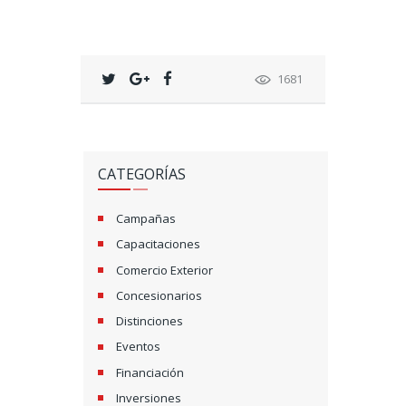
1681
CATEGORÍAS
Campañas
Capacitaciones
Comercio Exterior
Concesionarios
Distinciones
Eventos
Financiación
Inversiones