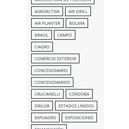
AGROACTIVA
AIR DRILL
AIR PLANTER
BOLIVIA
BRASIL
CAMPO
CIAGRO
COMERCIO EXTERIOR
CONCESIONARIO
CONCESIONARIOS
CRUCIANELLI
CÓRDOBA
DRILOR
ESTADOS UNIDOS
EXPOAGRO
EXPOSICIONES