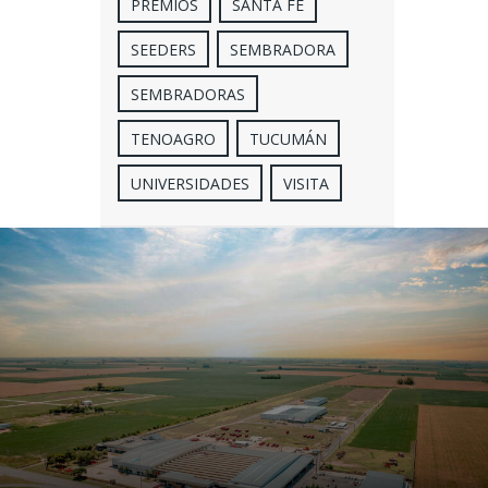
PREMIOS
SANTA FE
SEEDERS
SEMBRADORA
SEMBRADORAS
TENOAGRO
TUCUMÁN
UNIVERSIDADES
VISITA