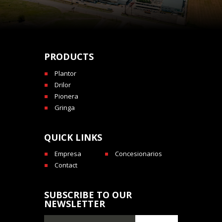
PRODUCTS
Plantor
Drilor
Pionera
Gringa
QUICK LINKS
Empresa
Concesionarios
Contact
SUBSCRIBE TO OUR
NEWSLETTER