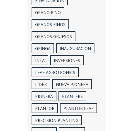
FINANCIACIÓN
GRANO FINO
GRANOS FINOS
GRANOS GRUESOS
GRINGA
INAUGURACIÓN
INTA
INVERSIONES
LEAF AGROTRONICS
LÍDER
NUEVA PIONERA
PIONERA
PLANTERS
PLANTOR
PLANTOR LEAF
PRECISION PLANTING