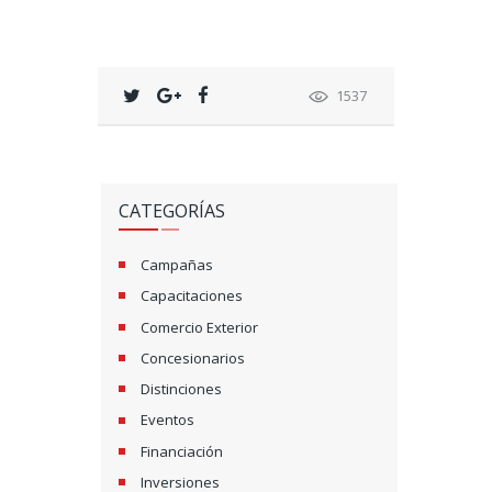
1537
CATEGORÍAS
Campañas
Capacitaciones
Comercio Exterior
Concesionarios
Distinciones
Eventos
Financiación
Inversiones