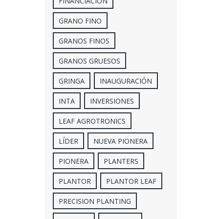
FINANCIACIÓN
GRANO FINO
GRANOS FINOS
GRANOS GRUESOS
GRINGA
INAUGURACIÓN
INTA
INVERSIONES
LEAF AGROTRONICS
LÍDER
NUEVA PIONERA
PIONERA
PLANTERS
PLANTOR
PLANTOR LEAF
PRECISION PLANTING