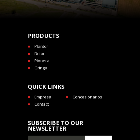
PRODUCTS
Plantor
Drilor
Pionera
Gringa
QUICK LINKS
Empresa
Concesionarios
Contact
SUBSCRIBE TO OUR
NEWSLETTER