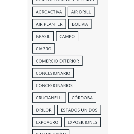
AGROACTIVA
AIR DRILL
AIR PLANTER
BOLIVIA
BRASIL
CAMPO
CIAGRO
COMERCIO EXTERIOR
CONCESIONARIO
CONCESIONARIOS
CRUCIANELLI
CÓRDOBA
DRILOR
ESTADOS UNIDOS
EXPOAGRO
EXPOSICIONES