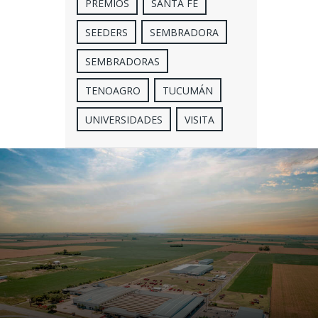
PREMIOS
SANTA FE
SEEDERS
SEMBRADORA
SEMBRADORAS
TENOAGRO
TUCUMÁN
UNIVERSIDADES
VISITA