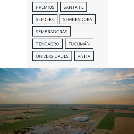
PREMIOS
SANTA FE
SEEDERS
SEMBRADORA
SEMBRADORAS
TENOAGRO
TUCUMÁN
UNIVERSIDADES
VISITA