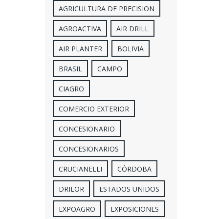
AGRICULTURA DE PRECISION
AGROACTIVA
AIR DRILL
AIR PLANTER
BOLIVIA
BRASIL
CAMPO
CIAGRO
COMERCIO EXTERIOR
CONCESIONARIO
CONCESIONARIOS
CRUCIANELLI
CÓRDOBA
DRILOR
ESTADOS UNIDOS
EXPOAGRO
EXPOSICIONES