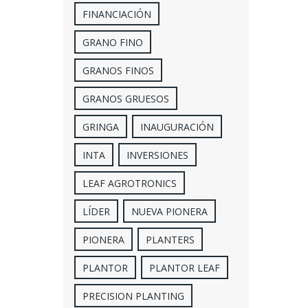
FINANCIACIÓN
GRANO FINO
GRANOS FINOS
GRANOS GRUESOS
GRINGA
INAUGURACIÓN
INTA
INVERSIONES
LEAF AGROTRONICS
LÍDER
NUEVA PIONERA
PIONERA
PLANTERS
PLANTOR
PLANTOR LEAF
PRECISION PLANTING