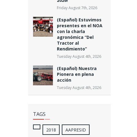
2026!
Friday August 7th, 2026
(Español) Estuvimos
presentes en el NOA
con la charla
agronómica “Del
Tractor al
Rendimiento”
Tuesday August 4th, 2026
(Español) Nuestra
Pionera en plena
acción
Tuesday August 4th, 2026
TAGS
2018
AAPRESID