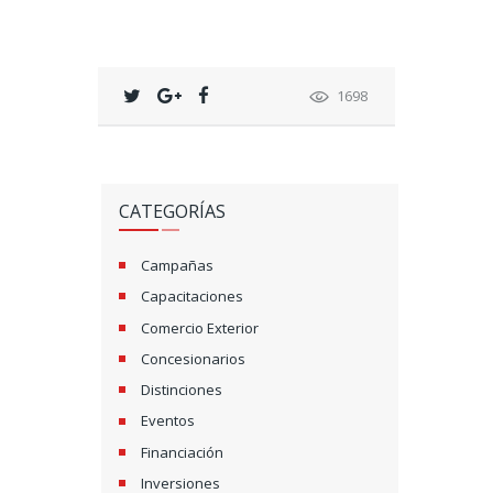
1698
CATEGORÍAS
Campañas
Capacitaciones
Comercio Exterior
Concesionarios
Distinciones
Eventos
Financiación
Inversiones