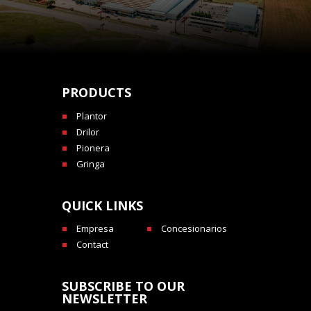
PRODUCTS
Plantor
Drilor
Pionera
Gringa
QUICK LINKS
Empresa
Concesionarios
Contact
SUBSCRIBE TO OUR
NEWSLETTER