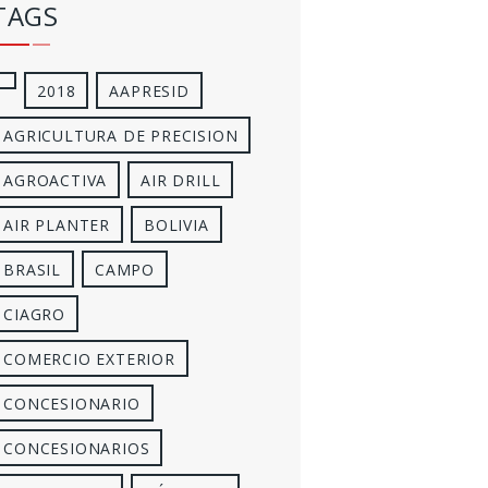
TAGS
2018
AAPRESID
AGRICULTURA DE PRECISION
AGROACTIVA
AIR DRILL
AIR PLANTER
BOLIVIA
BRASIL
CAMPO
CIAGRO
COMERCIO EXTERIOR
CONCESIONARIO
CONCESIONARIOS