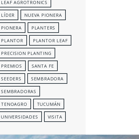
LEAF AGROTRONICS
LÍDER
NUEVA PIONERA
PIONERA
PLANTERS
PLANTOR
PLANTOR LEAF
PRECISION PLANTING
PREMIOS
SANTA FE
SEEDERS
SEMBRADORA
SEMBRADORAS
TENOAGRO
TUCUMÁN
UNIVERSIDADES
VISITA