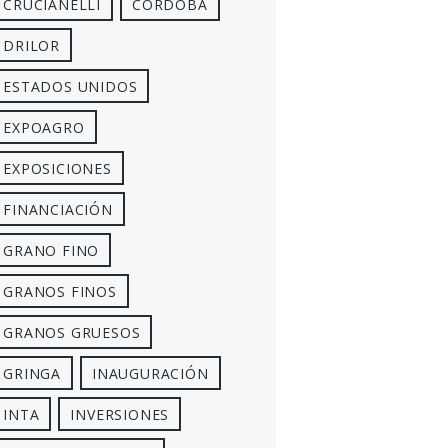
CRUCIANELLI
CÓRDOBA
DRILOR
ESTADOS UNIDOS
EXPOAGRO
EXPOSICIONES
FINANCIACIÓN
GRANO FINO
GRANOS FINOS
GRANOS GRUESOS
GRINGA
INAUGURACIÓN
INTA
INVERSIONES