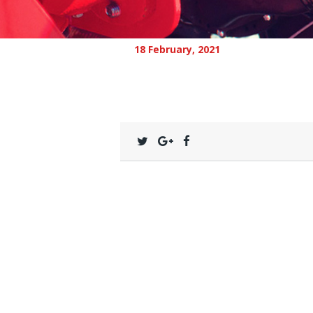
18 February, 2021