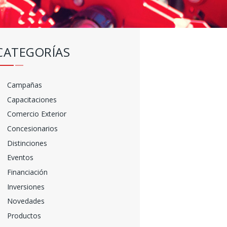
CATEGORÍAS
Campañas
Capacitaciones
Comercio Exterior
Concesionarios
Distinciones
Eventos
Financiación
Inversiones
Novedades
Productos