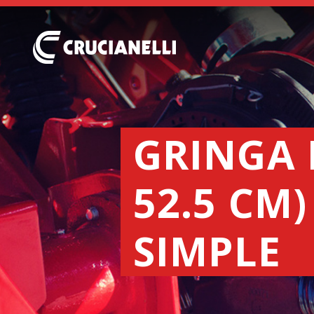
GRINGA 
52.5 CM
SIMPLE