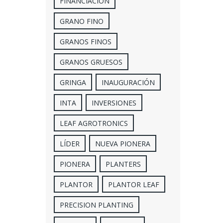
FINANCIACIÓN
GRANO FINO
GRANOS FINOS
GRANOS GRUESOS
GRINGA
INAUGURACIÓN
INTA
INVERSIONES
LEAF AGROTRONICS
LÍDER
NUEVA PIONERA
PIONERA
PLANTERS
PLANTOR
PLANTOR LEAF
PRECISION PLANTING