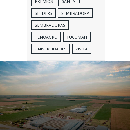
PREMIOS
SANTA FE
SEEDERS
SEMBRADORA
SEMBRADORAS
TENOAGRO
TUCUMÁN
UNIVERSIDADES
VISITA