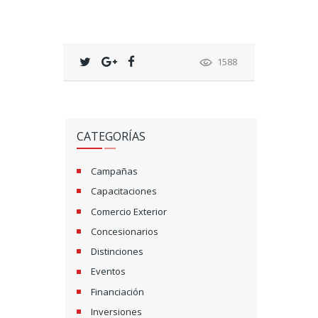
1588
CATEGORÍAS
Campañas
Capacitaciones
Comercio Exterior
Concesionarios
Distinciones
Eventos
Financiación
Inversiones