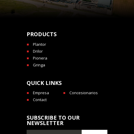
PRODUCTS
Plantor
Drilor
Pionera
Gringa
QUICK LINKS
Empresa
Concesionarios
Contact
SUBSCRIBE TO OUR
NEWSLETTER