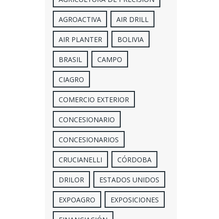
AGROACTIVA
AIR DRILL
AIR PLANTER
BOLIVIA
BRASIL
CAMPO
CIAGRO
COMERCIO EXTERIOR
CONCESIONARIO
CONCESIONARIOS
CRUCIANELLI
CÓRDOBA
DRILOR
ESTADOS UNIDOS
EXPOAGRO
EXPOSICIONES