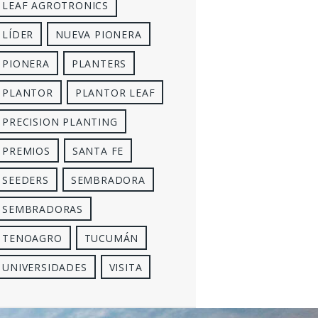
LEAF AGROTRONICS
LÍDER
NUEVA PIONERA
PIONERA
PLANTERS
PLANTOR
PLANTOR LEAF
PRECISION PLANTING
PREMIOS
SANTA FE
SEEDERS
SEMBRADORA
SEMBRADORAS
TENOAGRO
TUCUMÁN
UNIVERSIDADES
VISITA