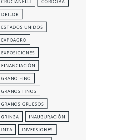
CRUCIANELLI
CÓRDOBA
DRILOR
ESTADOS UNIDOS
EXPOAGRO
EXPOSICIONES
FINANCIACIÓN
GRANO FINO
GRANOS FINOS
GRANOS GRUESOS
GRINGA
INAUGURACIÓN
INTA
INVERSIONES