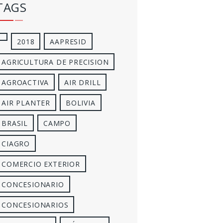
TAGS
2018
AAPRESID
AGRICULTURA DE PRECISION
AGROACTIVA
AIR DRILL
AIR PLANTER
BOLIVIA
BRASIL
CAMPO
CIAGRO
COMERCIO EXTERIOR
CONCESIONARIO
CONCESIONARIOS