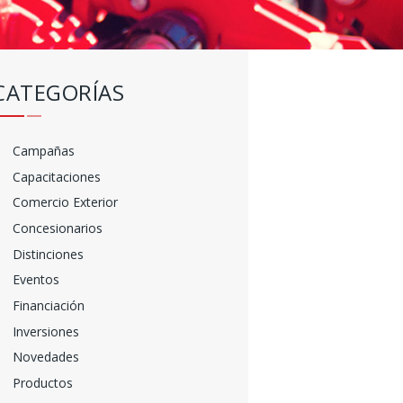
CATEGORÍAS
Campañas
Capacitaciones
Comercio Exterior
Concesionarios
Distinciones
Eventos
Financiación
Inversiones
Novedades
Productos