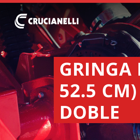
GRINGA 
52.5 CM
DOBLE