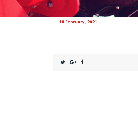
18 February, 2021