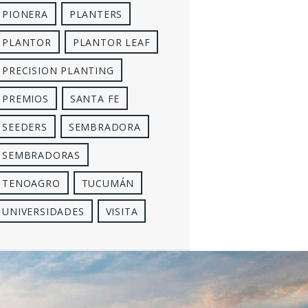
PIONERA
PLANTERS
PLANTOR
PLANTOR LEAF
PRECISION PLANTING
PREMIOS
SANTA FE
SEEDERS
SEMBRADORA
SEMBRADORAS
TENOAGRO
TUCUMÁN
UNIVERSIDADES
VISITA