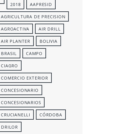
2018
AAPRESID
AGRICULTURA DE PRECISION
AGROACTIVA
AIR DRILL
AIR PLANTER
BOLIVIA
BRASIL
CAMPO
CIAGRO
COMERCIO EXTERIOR
CONCESIONARIO
CONCESIONARIOS
CRUCIANELLI
CÓRDOBA
DRILOR