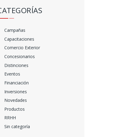
CATEGORÍAS
Campañas
Capacitaciones
Comercio Exterior
Concesionarios
Distinciones
Eventos
Financiación
Inversiones
Novedades
Productos
RRHH
Sin categoría