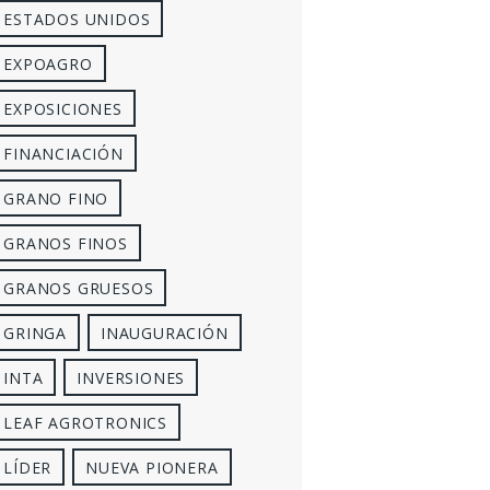
ESTADOS UNIDOS
EXPOAGRO
EXPOSICIONES
FINANCIACIÓN
GRANO FINO
GRANOS FINOS
GRANOS GRUESOS
GRINGA
INAUGURACIÓN
INTA
INVERSIONES
LEAF AGROTRONICS
LÍDER
NUEVA PIONERA