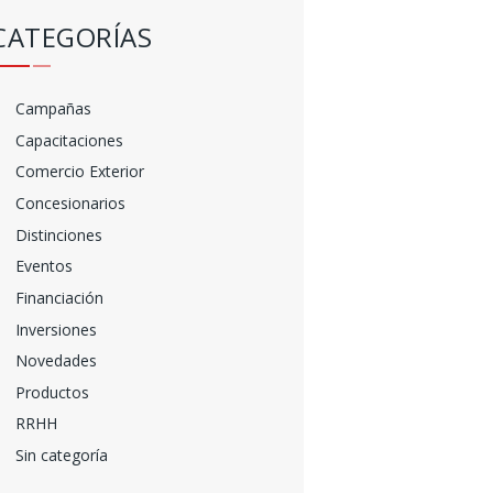
CATEGORÍAS
Campañas
Capacitaciones
Comercio Exterior
Concesionarios
Distinciones
Eventos
Financiación
Inversiones
Novedades
Productos
RRHH
Sin categoría