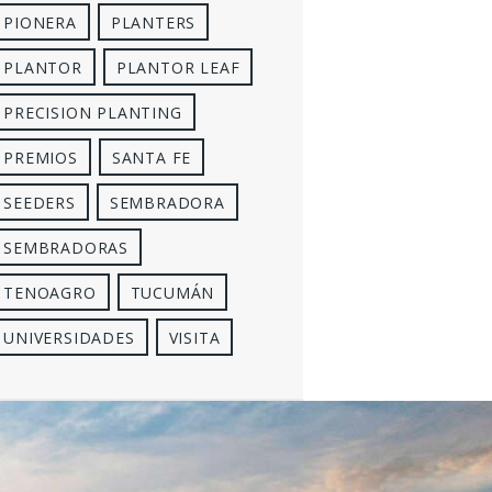
PIONERA
PLANTERS
PLANTOR
PLANTOR LEAF
PRECISION PLANTING
PREMIOS
SANTA FE
SEEDERS
SEMBRADORA
SEMBRADORAS
TENOAGRO
TUCUMÁN
UNIVERSIDADES
VISITA