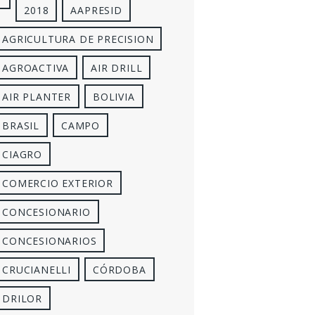
2018
AAPRESID
AGRICULTURA DE PRECISION
AGROACTIVA
AIR DRILL
AIR PLANTER
BOLIVIA
BRASIL
CAMPO
CIAGRO
COMERCIO EXTERIOR
CONCESIONARIO
CONCESIONARIOS
CRUCIANELLI
CÓRDOBA
DRILOR